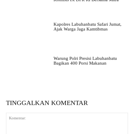
Kapolres Labuhanbatu Safari Jumat,
Ajak Warga Jaga Kamtibmas
Warung Polri Presisi Labuhanbatu
Bagikan 400 Porsi Makanan
TINGGALKAN KOMENTAR