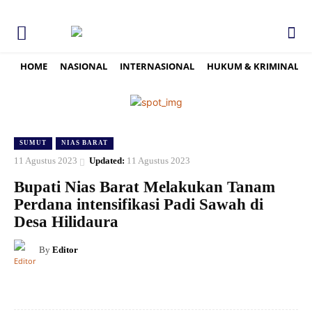
HOME
NASIONAL
INTERNASIONAL
HUKUM & KRIMINAL
SUMUT
NIAS BARAT
11 Agustus 2023
Updated:
11 Agustus 2023
Bupati Nias Barat Melakukan Tanam
Perdana intensifikasi Padi Sawah di
Desa Hilidaura
By
Editor