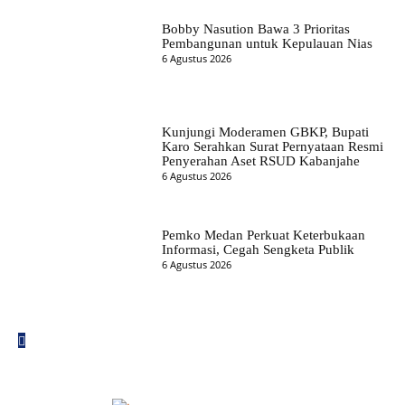
Bobby Nasution Bawa 3 Prioritas
Pembangunan untuk Kepulauan Nias
6 Agustus 2026
Kunjungi Moderamen GBKP, Bupati
Karo Serahkan Surat Pernyataan Resmi
Penyerahan Aset RSUD Kabanjahe
6 Agustus 2026
Pemko Medan Perkuat Keterbukaan
Informasi, Cegah Sengketa Publik
6 Agustus 2026