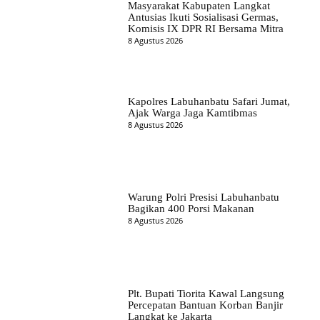
Masyarakat Kabupaten Langkat
Antusias Ikuti Sosialisasi Germas,
Komisis IX DPR RI Bersama Mitra
8 Agustus 2026
Kapolres Labuhanbatu Safari Jumat,
Ajak Warga Jaga Kamtibmas
8 Agustus 2026
Warung Polri Presisi Labuhanbatu
Bagikan 400 Porsi Makanan
8 Agustus 2026
Plt. Bupati Tiorita Kawal Langsung
Percepatan Bantuan Korban Banjir
Langkat ke Jakarta