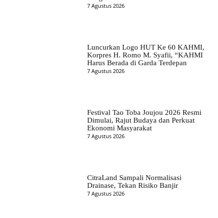
7 Agustus 2026
Luncurkan Logo HUT Ke 60 KAHMI,
Korpres H. Romo M. Syafii, “KAHMI
Harus Berada di Garda Terdepan
7 Agustus 2026
Festival Tao Toba Joujou 2026 Resmi
Dimulai, Rajut Budaya dan Perkuat
Ekonomi Masyarakat
7 Agustus 2026
CitraLand Sampali Normalisasi
Drainase, Tekan Risiko Banjir
7 Agustus 2026