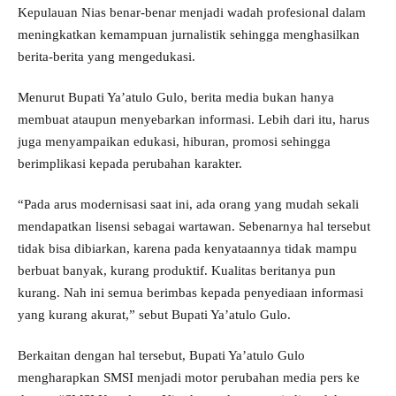
Kepulauan Nias benar-benar menjadi wadah profesional dalam
meningkatkan kemampuan jurnalistik sehingga menghasilkan
berita-berita yang mengedukasi.
Menurut Bupati Ya’atulo Gulo, berita media bukan hanya
membuat ataupun menyebarkan informasi. Lebih dari itu, harus
juga menyampaikan edukasi, hiburan, promosi sehingga
berimplikasi kepada perubahan karakter.
“Pada arus modernisasi saat ini, ada orang yang mudah sekali
mendapatkan lisensi sebagai wartawan. Sebenarnya hal tersebut
tidak bisa dibiarkan, karena pada kenyataannya tidak mampu
berbuat banyak, kurang produktif. Kualitas beritanya pun
kurang. Nah ini semua berimbas kepada penyediaan informasi
yang kurang akurat,” sebut Bupati Ya’atulo Gulo.
Berkaitan dengan hal tersebut, Bupati Ya’atulo Gulo
mengharapkan SMSI menjadi motor perubahan media pers ke