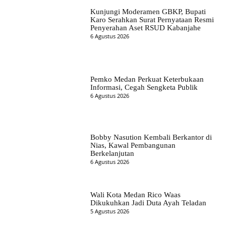
Kunjungi Moderamen GBKP, Bupati
Karo Serahkan Surat Pernyataan Resmi
Penyerahan Aset RSUD Kabanjahe
6 Agustus 2026
Pemko Medan Perkuat Keterbukaan
Informasi, Cegah Sengketa Publik
6 Agustus 2026
Bobby Nasution Kembali Berkantor di
Nias, Kawal Pembangunan
Berkelanjutan
6 Agustus 2026
Wali Kota Medan Rico Waas
Dikukuhkan Jadi Duta Ayah Teladan
5 Agustus 2026