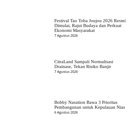
Festival Tao Toba Joujou 2026 Resmi
Dimulai, Rajut Budaya dan Perkuat
Ekonomi Masyarakat
7 Agustus 2026
CitraLand Sampali Normalisasi
Drainase, Tekan Risiko Banjir
7 Agustus 2026
Bobby Nasution Bawa 3 Prioritas
Pembangunan untuk Kepulauan Nias
6 Agustus 2026