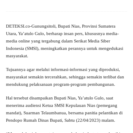
DETEKSI.co-Gunungsitoli, Bupati Nias, Provinsi Sumatera
Utara, Ya’atulo Gulo, berharap insan pers, khususnya media-
media online yang tergabung dalam Serikat Media Siber
Indonesia (SMSI), meningkatkan perannya untuk mengedukasi
masyarakat.
Tujuannya agar melalui informasi-informasi yang diproduksi,
masyarakat semakin tercerahkan, sehingga semakin terlibat dan
mendukung pelaksanaan program-program pembangunan.
Hal tersebut disampaikan Bupati Nias, Ya’atulo Gulo, saat
menerima audiensi Ketua SMSI Kepulauan Nias (pemegang
mandat), Suarman Telaumbanua, bersama panitia pelantikan di
Pendopo Rumah Dinas Bupati, Sabtu (22/04/2023) malam.