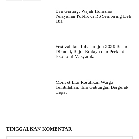
Eva Ginting, Wajah Humanis
Pelayanan Publik di RS Sembiring Deli
Tua
Festival Tao Toba Joujou 2026 Resmi
Dimulai, Rajut Budaya dan Perkuat
Ekonomi Masyarakat
Monyet Liar Resahkan Warga
Tembilahan, Tim Gabungan Bergerak
Cepat
TINGGALKAN KOMENTAR