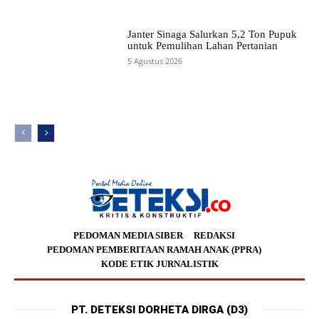
Janter Sinaga Salurkan 5,2 Ton Pupuk
untuk Pemulihan Lahan Pertanian
5 Agustus 2026
PEDOMAN MEDIA SIBER
REDAKSI
PEDOMAN PEMBERITAAN RAMAH ANAK (PPRA)
KODE ETIK JURNALISTIK
PT. DETEKSI DORHETA DIRGA (D3)