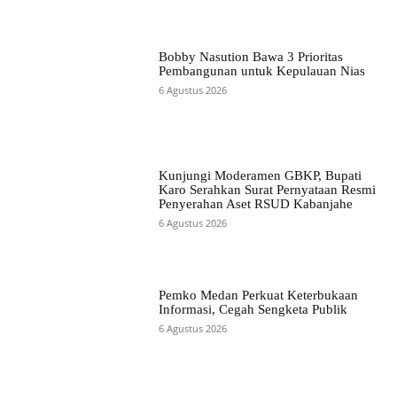
Bobby Nasution Bawa 3 Prioritas
Pembangunan untuk Kepulauan Nias
6 Agustus 2026
Kunjungi Moderamen GBKP, Bupati
Karo Serahkan Surat Pernyataan Resmi
Penyerahan Aset RSUD Kabanjahe
6 Agustus 2026
Pemko Medan Perkuat Keterbukaan
Informasi, Cegah Sengketa Publik
6 Agustus 2026