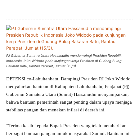
PJ Gubernur Sumatra Utara Hassanudin mendampingi Presiden Republik
Indonesia Joko Widodo pada kunjungan kerja Presiden di Gudang Bulog
Bakaran Batu, Rantau Parapat, Jum'at (15/3).
DETEKSI.co-Labuhanbatu, Dampingi Presiden RI Joko Widodo
menyalurkan bantuan di Kabupaten Labuhanbatu, Penjabat (Pj)
Gubernur Sumatera Utara (Sumut) Hassanudin menyampaikan,
bahwa bantuan pemerintah sangat penting dalam upaya menjaga
stabilitas pangan dan menekan inflasi di daerah ini.
“Terima kasih kepada Bapak Presiden yang telah memberikan
berbagai bantuan pangan untuk masyarakat Sumut. Bantuan ini