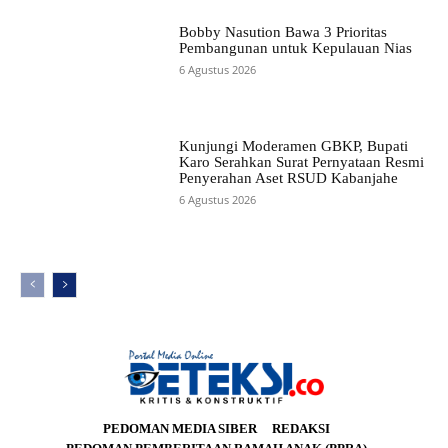
Bobby Nasution Bawa 3 Prioritas
Pembangunan untuk Kepulauan Nias
6 Agustus 2026
Kunjungi Moderamen GBKP, Bupati
Karo Serahkan Surat Pernyataan Resmi
Penyerahan Aset RSUD Kabanjahe
6 Agustus 2026
PEDOMAN MEDIA SIBER
REDAKSI