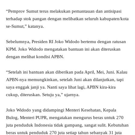
“Pemprov Sumut terus melakukan pemantauan dan antisipasi
terhadap stok pangan dengan melibatkan seluruh kabupaten/kota
se-Sumut,” katanya.
Sebelumnya, Presiden RI Joko Widodo bertemu dengan ratusan
KPM. Joko Widodo mengatakan bantuan ini akan diteruskan
dengan melihat kondisi APBN.
“Setelah ini bantuan akan diberikan pada April, Mei, Juni. Kalau
APBN-nya memungkinkan, setelah Juni akan dilanjutkan, tapi
saya enggak janji ya. Nanti saya lihat lagi, APBN kira-kira
cukup, diteruskan. Setuju ya,” ujarnya.
Joko Widodo yang didampingi Menteri Kesehatan, Kepala
Bulog, Menteri PUPR, mengatakan mengurus beras untuk 270
juta penduduk Indonesia tidak gampang, sangat sulit. Kebutuhan
beras untuk penduduk 270 juta setiap tahun sebanyak 31 juta