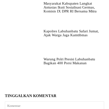
Masyarakat Kabupaten Langkat
Antusias Ikuti Sosialisasi Germas,
Komisis IX DPR RI Bersama Mitra
Kapolres Labuhanbatu Safari Jumat,
Ajak Warga Jaga Kamtibmas
Warung Polri Presisi Labuhanbatu
Bagikan 400 Porsi Makanan
TINGGALKAN KOMENTAR