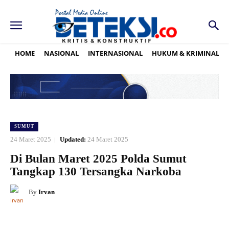
HOME
NASIONAL
INTERNASIONAL
HUKUM & KRIMINAL
SUMUT
24 Maret 2025
Updated:
24 Maret 2025
Di Bulan Maret 2025 Polda Sumut
Tangkap 130 Tersangka Narkoba
By
Irvan