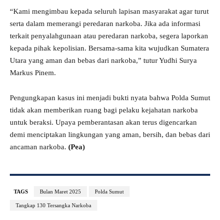
“Kami mengimbau kepada seluruh lapisan masyarakat agar turut
serta dalam memerangi peredaran narkoba. Jika ada informasi
terkait penyalahgunaan atau peredaran narkoba, segera laporkan
kepada pihak kepolisian. Bersama-sama kita wujudkan Sumatera
Utara yang aman dan bebas dari narkoba,” tutur Yudhi Surya
Markus Pinem.
Pengungkapan kasus ini menjadi bukti nyata bahwa Polda Sumut
tidak akan memberikan ruang bagi pelaku kejahatan narkoba
untuk beraksi. Upaya pemberantasan akan terus digencarkan
demi menciptakan lingkungan yang aman, bersih, dan bebas dari
ancaman narkoba.
(Pea)
TAGS
Bulan Maret 2025
Polda Sumut
Tangkap 130 Tersangka Narkoba