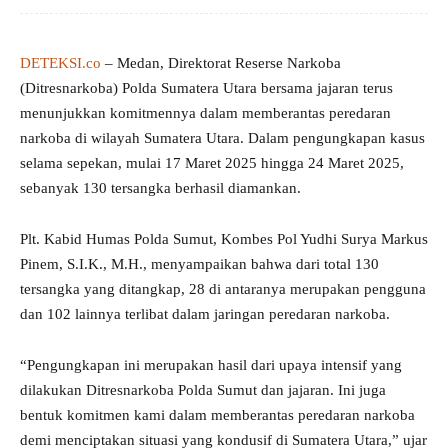
DETEKSI.co
– Medan, Direktorat Reserse Narkoba
(Ditresnarkoba) Polda Sumatera Utara bersama jajaran terus
menunjukkan komitmennya dalam memberantas peredaran
narkoba di wilayah Sumatera Utara. Dalam pengungkapan kasus
selama sepekan, mulai 17 Maret 2025 hingga 24 Maret 2025,
sebanyak 130 tersangka berhasil diamankan.
Plt. Kabid Humas Polda Sumut, Kombes Pol Yudhi Surya Markus
Pinem, S.I.K., M.H., menyampaikan bahwa dari total 130
tersangka yang ditangkap, 28 di antaranya merupakan pengguna
dan 102 lainnya terlibat dalam jaringan peredaran narkoba.
“Pengungkapan ini merupakan hasil dari upaya intensif yang
dilakukan Ditresnarkoba Polda Sumut dan jajaran. Ini juga
bentuk komitmen kami dalam memberantas peredaran narkoba
demi menciptakan situasi yang kondusif di Sumatera Utara,” ujar