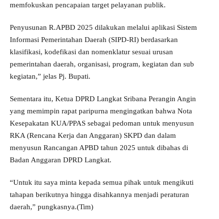
memfokuskan pencapaian target pelayanan publik.
Penyusunan R.APBD 2025 dilakukan melalui aplikasi Sistem
Informasi Pemerintahan Daerah (SIPD-RI) berdasarkan
klasifikasi, kodefikasi dan nomenklatur sesuai urusan
pemerintahan daerah, organisasi, program, kegiatan dan sub
kegiatan,” jelas Pj. Bupati.
Sementara itu, Ketua DPRD Langkat Sribana Perangin Angin
yang memimpin rapat paripurna mengingatkan bahwa Nota
Kesepakatan KUA/PPAS sebagai pedoman untuk menyusun
RKA (Rencana Kerja dan Anggaran) SKPD dan dalam
menyusun Rancangan APBD tahun 2025 untuk dibahas di
Badan Anggaran DPRD Langkat.
“Untuk itu saya minta kepada semua pihak untuk mengikuti
tahapan berikutnya hingga disahkannya menjadi peraturan
daerah,” pungkasnya.(Tim)