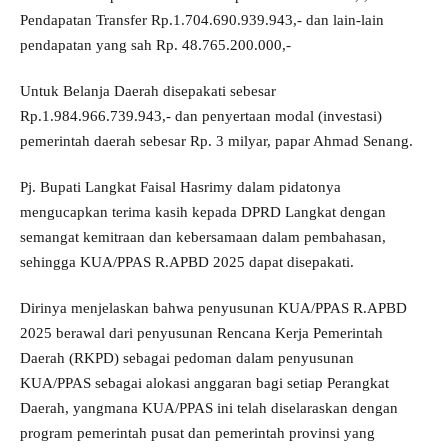
Pendapatan Transfer Rp.1.704.690.939.943,- dan lain-lain
pendapatan yang sah Rp. 48.765.200.000,-
Untuk Belanja Daerah disepakati sebesar
Rp.1.984.966.739.943,- dan penyertaan modal (investasi)
pemerintah daerah sebesar Rp. 3 milyar, papar Ahmad Senang.
Pj. Bupati Langkat Faisal Hasrimy dalam pidatonya
mengucapkan terima kasih kepada DPRD Langkat dengan
semangat kemitraan dan kebersamaan dalam pembahasan,
sehingga KUA/PPAS R.APBD 2025 dapat disepakati.
Dirinya menjelaskan bahwa penyusunan KUA/PPAS R.APBD
2025 berawal dari penyusunan Rencana Kerja Pemerintah
Daerah (RKPD) sebagai pedoman dalam penyusunan
KUA/PPAS sebagai alokasi anggaran bagi setiap Perangkat
Daerah, yangmana KUA/PPAS ini telah diselaraskan dengan
program pemerintah pusat dan pemerintah provinsi yang