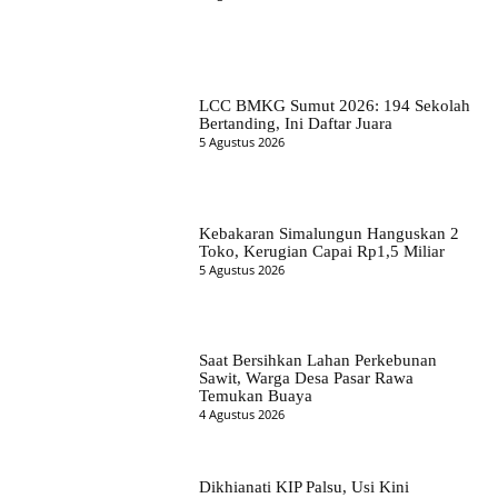
LCC BMKG Sumut 2026: 194 Sekolah
Bertanding, Ini Daftar Juara
5 Agustus 2026
Kebakaran Simalungun Hanguskan 2
Toko, Kerugian Capai Rp1,5 Miliar
5 Agustus 2026
Saat Bersihkan Lahan Perkebunan
Sawit, Warga Desa Pasar Rawa
Temukan Buaya
4 Agustus 2026
Dikhianati KIP Palsu, Usi Kini