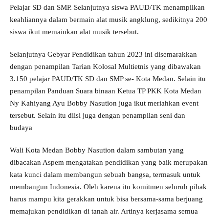
Pelajar SD dan SMP. Selanjutnya siswa PAUD/TK menampilkan
keahliannya dalam bermain alat musik angklung, sedikitnya 200
siswa ikut memainkan alat musik tersebut.
Selanjutnya Gebyar Pendidikan tahun 2023 ini disemarakkan
dengan penampilan Tarian Kolosal Multietnis yang dibawakan
3.150 pelajar PAUD/TK SD dan SMP se- Kota Medan. Selain itu
penampilan Panduan Suara binaan Ketua TP PKK Kota Medan
Ny Kahiyang Ayu Bobby Nasution juga ikut meriahkan event
tersebut. Selain itu diisi juga dengan penampilan seni dan
budaya
Wali Kota Medan Bobby Nasution dalam sambutan yang
dibacakan Aspem mengatakan pendidikan yang baik merupakan
kata kunci dalam membangun sebuah bangsa, termasuk untuk
membangun Indonesia. Oleh karena itu komitmen seluruh pihak
harus mampu kita gerakkan untuk bisa bersama-sama berjuang
memajukan pendidikan di tanah air. Artinya kerjasama semua