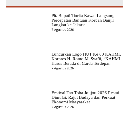
Plt. Bupati Tiorita Kawal Langsung
Percepatan Bantuan Korban Banjir
Langkat ke Jakarta
7 Agustus 2026
Luncurkan Logo HUT Ke 60 KAHMI,
Korpres H. Romo M. Syafii, “KAHMI
Harus Berada di Garda Terdepan
7 Agustus 2026
Festival Tao Toba Joujou 2026 Resmi
Dimulai, Rajut Budaya dan Perkuat
Ekonomi Masyarakat
7 Agustus 2026