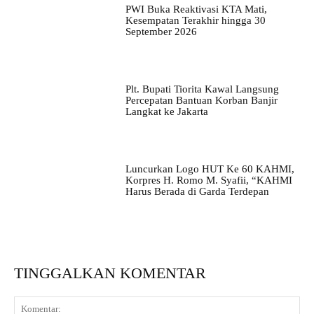
PWI Buka Reaktivasi KTA Mati,
Kesempatan Terakhir hingga 30
September 2026
Plt. Bupati Tiorita Kawal Langsung
Percepatan Bantuan Korban Banjir
Langkat ke Jakarta
Luncurkan Logo HUT Ke 60 KAHMI,
Korpres H. Romo M. Syafii, “KAHMI
Harus Berada di Garda Terdepan
TINGGALKAN KOMENTAR