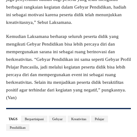
berbagai rangkaian kegiatan dalam Gebyar Pendidikan, hadiah
ini sebagai motivasi karena peserta didik telah menunjukkan
kreativitasnya,” Sebut Laksamana.
Kemudian Laksamana berharap seluruh peserta didik yang
mengikuti Gebyar Pendidikan bisa lebih percaya diri dan
mempergunakan sarana ini sebagai ruang berinovasi dan
berkreativitas. “Gebyar Pendidikan ini sama seperti Gebyar Profil
Pelajar Pancasila, jadi melalui kegiatan peserta didik bisa lebih
percaya diri dan mempergunakan event ini sebagai ruang
berkreativitas. Selain itu menjadikan peserta didik beraktifitas
positif agar terhindar dari kegiatan yang negatif,” pungkasnya.
(Van)
TAGS
Berpartisipasi
Gebyar
Kreativitas
Pelajar
Pendidikan