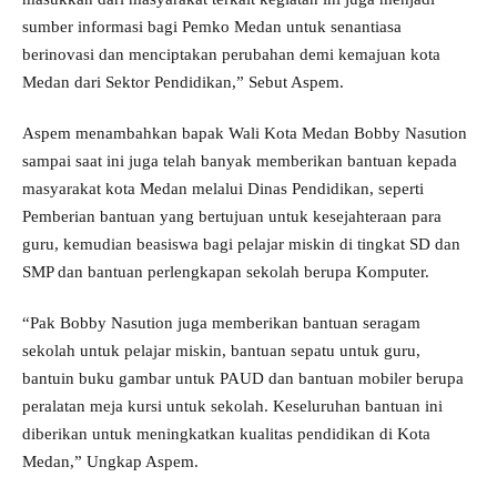
sumber informasi bagi Pemko Medan untuk senantiasa
berinovasi dan menciptakan perubahan demi kemajuan kota
Medan dari Sektor Pendidikan,” Sebut Aspem.
Aspem menambahkan bapak Wali Kota Medan Bobby Nasution
sampai saat ini juga telah banyak memberikan bantuan kepada
masyarakat kota Medan melalui Dinas Pendidikan, seperti
Pemberian bantuan yang bertujuan untuk kesejahteraan para
guru, kemudian beasiswa bagi pelajar miskin di tingkat SD dan
SMP dan bantuan perlengkapan sekolah berupa Komputer.
“Pak Bobby Nasution juga memberikan bantuan seragam
sekolah untuk pelajar miskin, bantuan sepatu untuk guru,
bantuin buku gambar untuk PAUD dan bantuan mobiler berupa
peralatan meja kursi untuk sekolah. Keseluruhan bantuan ini
diberikan untuk meningkatkan kualitas pendidikan di Kota
Medan,” Ungkap Aspem.