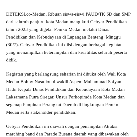
DETEKSI.co-Medan, Ribuan siswa-siswi PAUD/TK SD dan SMP
dari seluruh penjuru kota Medan mengikuti Gebyar Pendidikan
tahun 2023 yang digelar Pemko Medan melalui Dinas
Pendidikan dan Kebudayaan di Lapangan Benteng, Minggu
(30/7). Gebyar Pendidikan ini diisi dengan berbagai kegiatan
yang menampilkan keterampilan dan kreatifitas seluruh peserta
didik.
Kegiatan yang berlangsung seharian ini dibuka oleh Wali Kota
Medan Bobby Nasution diwakili Aspem Muhammad Sofyan.
Hadir Kepala Dinas Pendidikan dan Kebudayaan Kota Medan
Laksamana Putra Siregar, Unsur Forkopimda Kota Medan dan
segenap Pimpinan Perangkat Daerah di lingkungan Pemko
Medan serta stakeholder pendidikan.
Gebyar Pendidikan ini diawali dengan penampilan Atraksi
marching band dan Parade Busana daerah yang dibawakan oleh