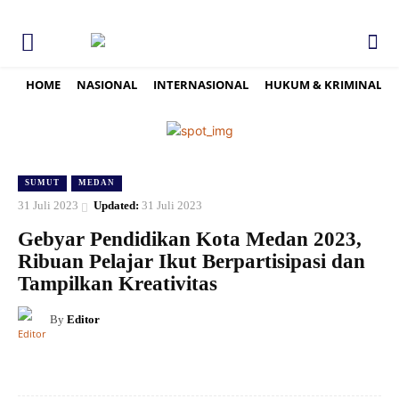
HOME
NASIONAL
INTERNASIONAL
HUKUM & KRIMINAL
SUMUT
MEDAN
31 Juli 2023
Updated:
31 Juli 2023
Gebyar Pendidikan Kota Medan 2023,
Ribuan Pelajar Ikut Berpartisipasi dan
Tampilkan Kreativitas
By
Editor