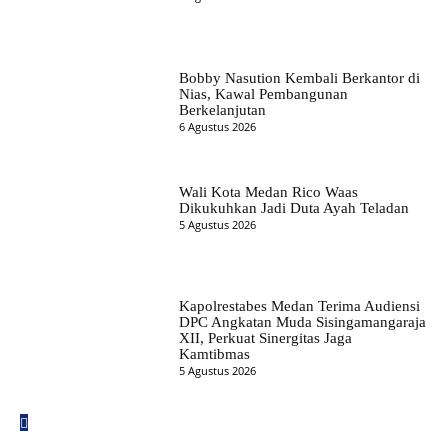
Bobby Nasution Kembali Berkantor di
Nias, Kawal Pembangunan
Berkelanjutan
6 Agustus 2026
Wali Kota Medan Rico Waas
Dikukuhkan Jadi Duta Ayah Teladan
5 Agustus 2026
Kapolrestabes Medan Terima Audiensi
DPC Angkatan Muda Sisingamangaraja
XII, Perkuat Sinergitas Jaga
Kamtibmas
5 Agustus 2026