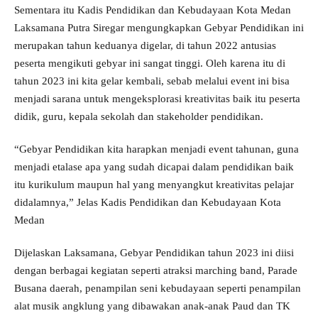
Sementara itu Kadis Pendidikan dan Kebudayaan Kota Medan
Laksamana Putra Siregar mengungkapkan Gebyar Pendidikan ini
merupakan tahun keduanya digelar, di tahun 2022 antusias
peserta mengikuti gebyar ini sangat tinggi. Oleh karena itu di
tahun 2023 ini kita gelar kembali, sebab melalui event ini bisa
menjadi sarana untuk mengeksplorasi kreativitas baik itu peserta
didik, guru, kepala sekolah dan stakeholder pendidikan.
“Gebyar Pendidikan kita harapkan menjadi event tahunan, guna
menjadi etalase apa yang sudah dicapai dalam pendidikan baik
itu kurikulum maupun hal yang menyangkut kreativitas pelajar
didalamnya,” Jelas Kadis Pendidikan dan Kebudayaan Kota
Medan
Dijelaskan Laksamana, Gebyar Pendidikan tahun 2023 ini diisi
dengan berbagai kegiatan seperti atraksi marching band, Parade
Busana daerah, penampilan seni kebudayaan seperti penampilan
alat musik angklung yang dibawakan anak-anak Paud dan TK