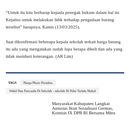
“Untuk itu kita berharap kepada penegak hukum dalam hal ini
Kejatisu untuk melakukan lidik terhadap pengadaan barang
tersebut” harapnya, Kamis (13/03/2025).
Saat dikonfirmasi beberapa kepala sekolah terkait harga barang
itu ada yang mengatakan sudah lupa berapa dibeli dan ada yang
tidak memberi keterangan. (AR Lim)
TAGS
Harga Photo Presiden
Wakil Dan Pancasila Di Sekolah - sekolah Di Nilai Terlalu Mahal
Masyarakat Kabupaten Langkat
Antusias Ikuti Sosialisasi Germas,
Komisis IX DPR RI Bersama Mitra