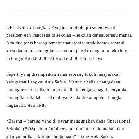
DETEKSI.co-Langkat, Pengadaan photo presiden, wakil
presiden dan Pancasila di sekolah – sekolah dinilai terlalu mahal.
Ada dua jenis barang tersebut satu jenis untuk kantor sampul
kaca dan untuk ruang kelas sampul plastik dengan rangka kayu
di hargai Rp 300.000 s/d Rp 350.000 satu set nya.
Seperti yang disampaikan salah seorang tokoh masyarakat
kabupaten Langkat Anis Safrin. Menurut beliau pengadaan
barang tersebut dilakukan oleh pihak ketiga sebagai penyuplai
barang ke sekolah – sekolah yang ada di kabupaten Langkat
tingkat SD dan SMP.
“Barang – barang yang di bayar mengunakan dana Operasional
Sekolah (BOS) tahun 2024 tersebut dinilai terlalu mahal, dan
adanya indikasi korupsi berjamaah” terang Anis Safrin.