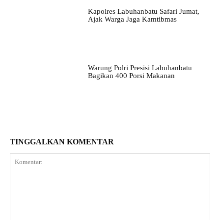
Kapolres Labuhanbatu Safari Jumat,
Ajak Warga Jaga Kamtibmas
Warung Polri Presisi Labuhanbatu
Bagikan 400 Porsi Makanan
TINGGALKAN KOMENTAR