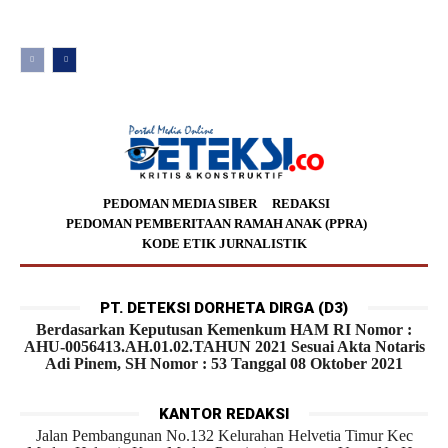
PEDOMAN MEDIA SIBER
REDAKSI
PEDOMAN PEMBERITAAN RAMAH ANAK (PPRA)
KODE ETIK JURNALISTIK
PT. DETEKSI DORHETA DIRGA (D3)
Berdasarkan Keputusan Kemenkum HAM RI Nomor :
AHU-0056413.AH.01.02.TAHUN 2021 Sesuai Akta Notaris
Adi Pinem, SH Nomor : 53 Tanggal 08 Oktober 2021
KANTOR REDAKSI
Jalan Pembangunan No.132 Kelurahan Helvetia Timur Kec