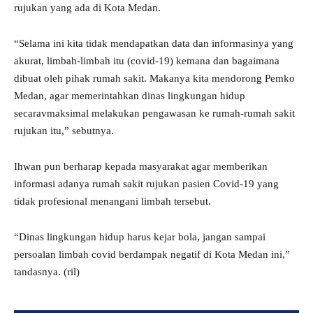
rujukan yang ada di Kota Medan.
“Selama ini kita tidak mendapatkan data dan informasinya yang
akurat, limbah-limbah itu (covid-19) kemana dan bagaimana
dibuat oleh pihak rumah sakit. Makanya kita mendorong Pemko
Medan, agar memerintahkan dinas lingkungan hidup
secaravmaksimal melakukan pengawasan ke rumah-rumah sakit
rujukan itu,” sebutnya.
Ihwan pun berharap kepada masyarakat agar memberikan
informasi adanya rumah sakit rujukan pasien Covid-19 yang
tidak profesional menangani limbah tersebut.
“Dinas lingkungan hidup harus kejar bola, jangan sampai
persoalan limbah covid berdampak negatif di Kota Medan ini,”
tandasnya. (ril)