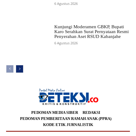
6 Agustus 2026
Kunjungi Moderamen GBKP, Bupati
Karo Serahkan Surat Pernyataan Resmi
Penyerahan Aset RSUD Kabanjahe
6 Agustus 2026
PEDOMAN MEDIA SIBER
REDAKSI
PEDOMAN PEMBERITAAN RAMAH ANAK (PPRA)
KODE ETIK JURNALISTIK