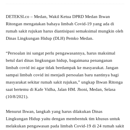
DETEKSI.co – Medan, Wakil Ketua DPRD Medan Ihwan
Ritongan mengatakan bahaya limbah Covid-19 yang ada di
rumah sakit rujukan harus diantisipasi semaksimal mungkin oleh
Dinas Lingkungan Hidup (DLH) Pemko Medan.
“Persoalan ini sangat perlu pengawasannya, harus maksimal
betul dari dinas lingkungan hidup, bagaimana penanganan
limbah covid ini agar tidak berdampak ke masyarakat. Jangan
sampai limbah covid ini menjadi persoalan baru nantinya bagi
masyarakat sekitar rumah sakit rujukan,” ungkap Ihwan Ritonga
saat bertemu di Kafe Vidha, Jalan HM. Jhoni, Medan, Selasa
(10/8/2021).
Menurut Ihwan, langkah yang harus dilakukan Dinas
Lingkungan Hidup yaitu dengan membentuk tim khusus untuk
melakukan pengawasan pada limbah Covid-19 di 24 rumah sakit