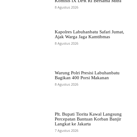
Komisis IX DPR RI Bersama Mitra
8 Agustus 2026
Kapolres Labuhanbatu Safari Jumat,
Ajak Warga Jaga Kamtibmas
8 Agustus 2026
Warung Polri Presisi Labuhanbatu
Bagikan 400 Porsi Makanan
8 Agustus 2026
Plt. Bupati Tiorita Kawal Langsung
Percepatan Bantuan Korban Banjir
Langkat ke Jakarta
7 Agustus 2026