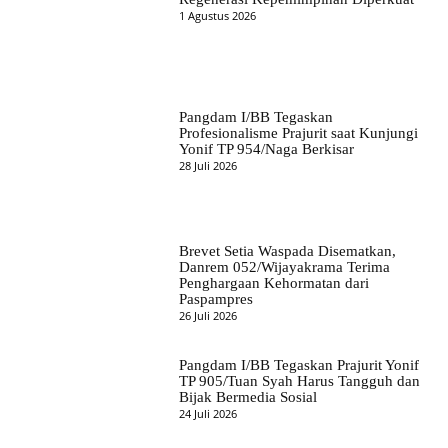
1 Agustus 2026
Pangdam I/BB Tegaskan
Profesionalisme Prajurit saat Kunjungi
Yonif TP 954/Naga Berkisar
28 Juli 2026
Brevet Setia Waspada Disematkan,
Danrem 052/Wijayakrama Terima
Penghargaan Kehormatan dari
Paspampres
26 Juli 2026
Pangdam I/BB Tegaskan Prajurit Yonif
TP 905/Tuan Syah Harus Tangguh dan
Bijak Bermedia Sosial
24 Juli 2026