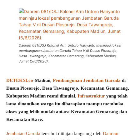
Danrem 081/DSJ Kolonel Arm Untoro Hariyanto meninjau lokasi
pembangunan Jembatan Garuda Tahap V di Dusun Plosorejo,
Desa Tawangrejo, Kecamatan Gemarang, Kabupaten Madiun,
Jumat (5/6/2026).
DETEKSI.co
-Madiun,
Pembangunan Jembatan Garuda
di
Dusun Plosorejo, Desa Tawangrejo, Kecamatan Gemarang,
Kabupaten Madiun resmi dimulai.
Infrastruktur
yang telah
lama dinantikan warga itu diharapkan mampu membuka
akses yang lebih mudah antara Kecamatan Gemarang dan
Kecamatan Kare.
Jembatan Garuda
tersebut ditinjau langsung oleh
Danrem