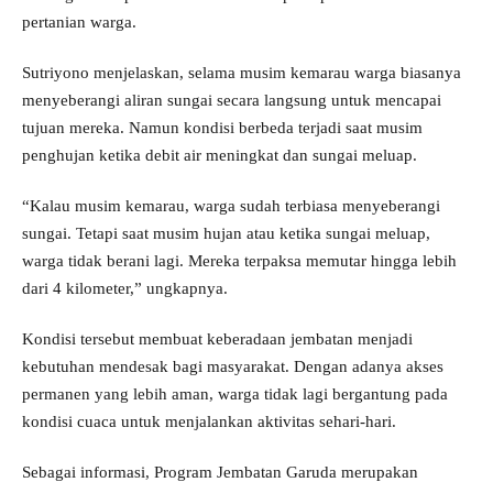
pertanian warga.
Sutriyono menjelaskan, selama musim kemarau warga biasanya
menyeberangi aliran sungai secara langsung untuk mencapai
tujuan mereka. Namun kondisi berbeda terjadi saat musim
penghujan ketika debit air meningkat dan sungai meluap.
“Kalau musim kemarau, warga sudah terbiasa menyeberangi
sungai. Tetapi saat musim hujan atau ketika sungai meluap,
warga tidak berani lagi. Mereka terpaksa memutar hingga lebih
dari 4 kilometer,” ungkapnya.
Kondisi tersebut membuat keberadaan jembatan menjadi
kebutuhan mendesak bagi masyarakat. Dengan adanya akses
permanen yang lebih aman, warga tidak lagi bergantung pada
kondisi cuaca untuk menjalankan aktivitas sehari-hari.
Sebagai informasi, Program Jembatan Garuda merupakan