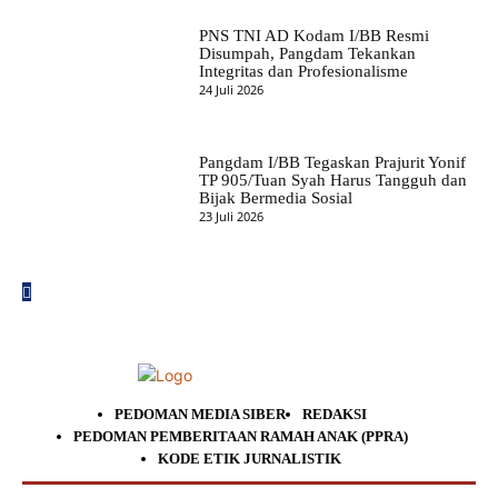
PNS TNI AD Kodam I/BB Resmi
Disumpah, Pangdam Tekankan
Integritas dan Profesionalisme
24 Juli 2026
Pangdam I/BB Tegaskan Prajurit Yonif
TP 905/Tuan Syah Harus Tangguh dan
Bijak Bermedia Sosial
23 Juli 2026
PEDOMAN MEDIA SIBER
REDAKSI
PEDOMAN PEMBERITAAN RAMAH ANAK (PPRA)
KODE ETIK JURNALISTIK