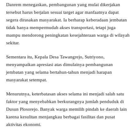
Danrem menegaskan, pembangunan yang mulai dikerjakan
tersebut harus berjalan sesuai target agar manfaatnya dapat
segera dirasakan masyarakat. Ia berharap keberadaan jembatan
tidak hanya mempermudah akses transportasi, tetapi juga
mampu mendorong peningkatan kesejahteraan warga di wilayah
sekitar.
Sementara itu, Kepala Desa Tawangrejo, Sutriyono,
menyampaikan apresiasi atas dimulainya pembangunan
jembatan yang selama bertahun-tahun menjadi harapan
masyarakat setempat.
Menurutnya, keterbatasan akses selama ini menjadi salah satu
faktor yang menyebabkan berkurangnya jumlah penduduk di
Dusun Plosorejo. Banyak warga memilih pindah ke daerah lain
karena kesulitan menjangkau berbagai fasilitas dan pusat
aktivitas ekonomi.