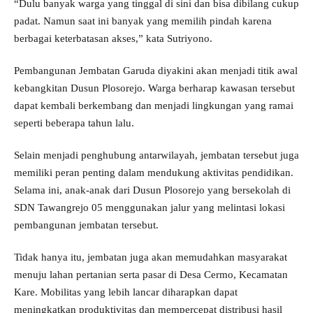
“Dulu banyak warga yang tinggal di sini dan bisa dibilang cukup
padat. Namun saat ini banyak yang memilih pindah karena
berbagai keterbatasan akses,” kata Sutriyono.
Pembangunan Jembatan Garuda diyakini akan menjadi titik awal
kebangkitan Dusun Plosorejo. Warga berharap kawasan tersebut
dapat kembali berkembang dan menjadi lingkungan yang ramai
seperti beberapa tahun lalu.
Selain menjadi penghubung antarwilayah, jembatan tersebut juga
memiliki peran penting dalam mendukung aktivitas pendidikan.
Selama ini, anak-anak dari Dusun Plosorejo yang bersekolah di
SDN Tawangrejo 05 menggunakan jalur yang melintasi lokasi
pembangunan jembatan tersebut.
Tidak hanya itu, jembatan juga akan memudahkan masyarakat
menuju lahan pertanian serta pasar di Desa Cermo, Kecamatan
Kare. Mobilitas yang lebih lancar diharapkan dapat
meningkatkan produktivitas dan mempercepat distribusi hasil