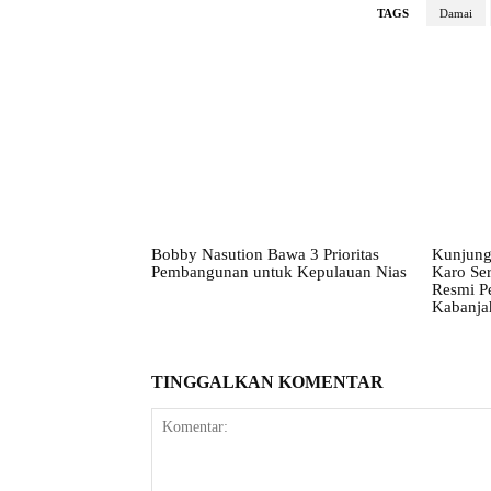
TAGS
Damai
Bobby Nasution Bawa 3 Prioritas
Kunjung
Pembangunan untuk Kepulauan Nias
Karo Ser
Resmi P
Kabanja
TINGGALKAN KOMENTAR