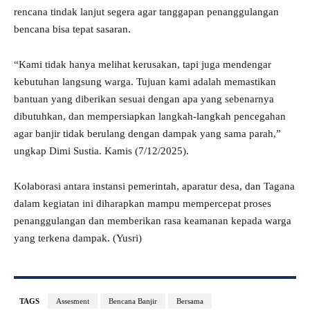
rencana tindak lanjut segera agar tanggapan penanggulangan
bencana bisa tepat sasaran.
“Kami tidak hanya melihat kerusakan, tapi juga mendengar
kebutuhan langsung warga. Tujuan kami adalah memastikan
bantuan yang diberikan sesuai dengan apa yang sebenarnya
dibutuhkan, dan mempersiapkan langkah-langkah pencegahan
agar banjir tidak berulang dengan dampak yang sama parah,”
ungkap Dimi Sustia. Kamis (7/12/2025).
Kolaborasi antara instansi pemerintah, aparatur desa, dan Tagana
dalam kegiatan ini diharapkan mampu mempercepat proses
penanggulangan dan memberikan rasa keamanan kepada warga
yang terkena dampak. (Yusri)
TAGS
Assesment
Bencana Banjir
Bersama