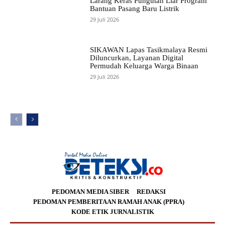
Larang Keras Pungutan Liar Program
Bantuan Pasang Baru Listrik
29 Juli 2026
SIKAWAN Lapas Tasikmalaya Resmi
Diluncurkan, Layanan Digital
Permudah Keluarga Warga Binaan
29 Juli 2026
PEDOMAN MEDIA SIBER
REDAKSI
PEDOMAN PEMBERITAAN RAMAH ANAK (PPRA)
KODE ETIK JURNALISTIK