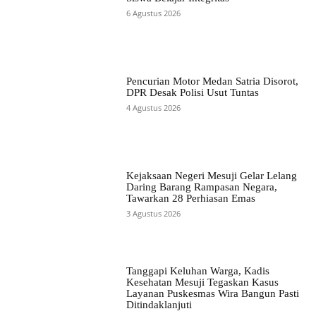
6 Agustus 2026
Pencurian Motor Medan Satria Disorot,
DPR Desak Polisi Usut Tuntas
4 Agustus 2026
Kejaksaan Negeri Mesuji Gelar Lelang
Daring Barang Rampasan Negara,
Tawarkan 28 Perhiasan Emas
3 Agustus 2026
Tanggapi Keluhan Warga, Kadis
Kesehatan Mesuji Tegaskan Kasus
Layanan Puskesmas Wira Bangun Pasti
Ditindaklanjuti