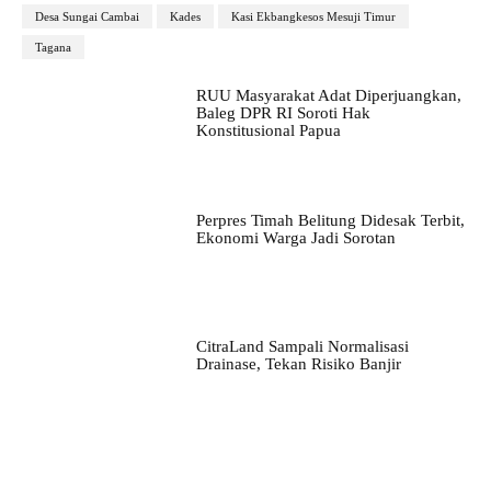
Desa Sungai Cambai
Kades
Kasi Ekbangkesos Mesuji Timur
Tagana
RUU Masyarakat Adat Diperjuangkan,
Baleg DPR RI Soroti Hak
Konstitusional Papua
Perpres Timah Belitung Didesak Terbit,
Ekonomi Warga Jadi Sorotan
CitraLand Sampali Normalisasi
Drainase, Tekan Risiko Banjir