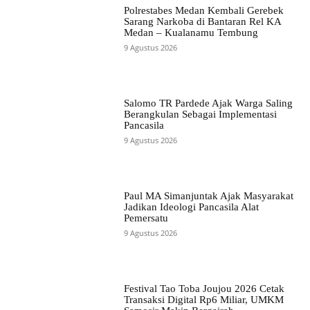
Polrestabes Medan Kembali Gerebek
Sarang Narkoba di Bantaran Rel KA
Medan – Kualanamu Tembung
9 Agustus 2026
Salomo TR Pardede Ajak Warga Saling
Berangkulan Sebagai Implementasi
Pancasila
9 Agustus 2026
Paul MA Simanjuntak Ajak Masyarakat
Jadikan Ideologi Pancasila Alat
Pemersatu
9 Agustus 2026
Festival Tao Toba Joujou 2026 Cetak
Transaksi Digital Rp6 Miliar, UMKM