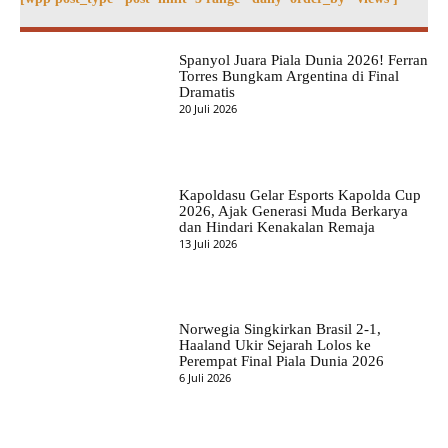
Spanyol Juara Piala Dunia 2026! Ferran
Torres Bungkam Argentina di Final
Dramatis
20 Juli 2026
Kapoldasu Gelar Esports Kapolda Cup
2026, Ajak Generasi Muda Berkarya
dan Hindari Kenakalan Remaja
13 Juli 2026
Norwegia Singkirkan Brasil 2-1,
Haaland Ukir Sejarah Lolos ke
Perempat Final Piala Dunia 2026
6 Juli 2026