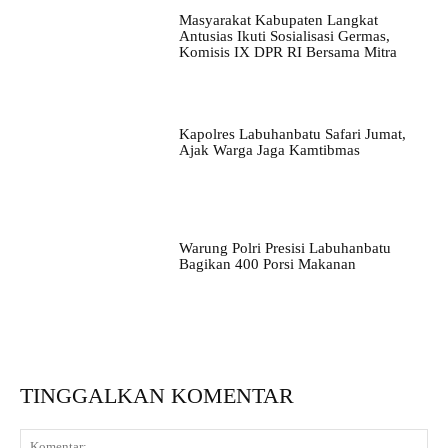
Masyarakat Kabupaten Langkat
Antusias Ikuti Sosialisasi Germas,
Komisis IX DPR RI Bersama Mitra
Kapolres Labuhanbatu Safari Jumat,
Ajak Warga Jaga Kamtibmas
Warung Polri Presisi Labuhanbatu
Bagikan 400 Porsi Makanan
TINGGALKAN KOMENTAR