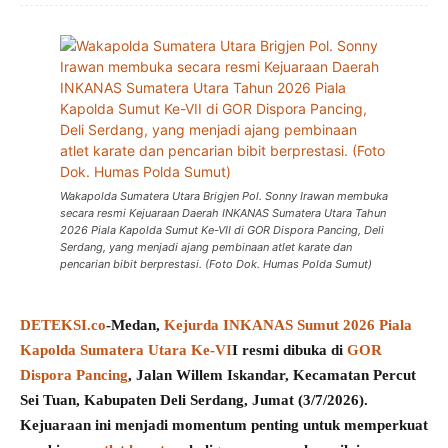
Wakapolda Sumatera Utara Brigjen Pol. Sonny Irawan membuka
secara resmi Kejuaraan Daerah INKANAS Sumatera Utara Tahun
2026 Piala Kapolda Sumut Ke-VII di GOR Dispora Pancing, Deli
Serdang, yang menjadi ajang pembinaan atlet karate dan
pencarian bibit berprestasi. (Foto Dok. Humas Polda Sumut)
DETEKSI.co
-Medan,
Kejurda INKANAS Sumut 2026
Piala
Kapolda Sumatera Utara Ke-VI
I resmi dibuka di
GOR
Dispora Pancing
, Jalan Willem Iskandar, Kecamatan Percut
Sei Tuan, Kabupaten Deli Serdang, Jumat (3/7/2026).
Kejuaraan ini menjadi momentum penting untuk memperkuat