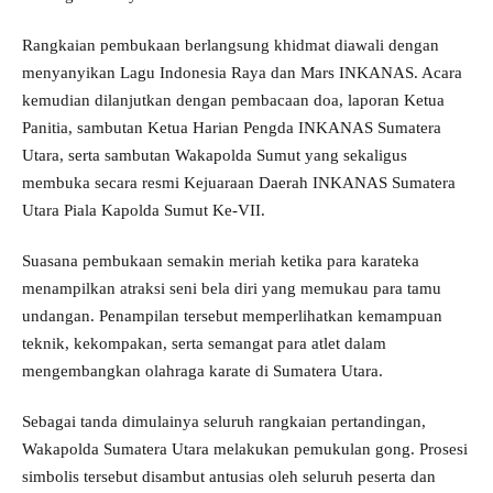
Rangkaian pembukaan berlangsung khidmat diawali dengan
menyanyikan Lagu Indonesia Raya dan Mars INKANAS. Acara
kemudian dilanjutkan dengan pembacaan doa, laporan Ketua
Panitia, sambutan Ketua Harian Pengda INKANAS Sumatera
Utara, serta sambutan Wakapolda Sumut yang sekaligus
membuka secara resmi Kejuaraan Daerah INKANAS Sumatera
Utara Piala Kapolda Sumut Ke-VII.
Suasana pembukaan semakin meriah ketika para karateka
menampilkan atraksi seni bela diri yang memukau para tamu
undangan. Penampilan tersebut memperlihatkan kemampuan
teknik, kekompakan, serta semangat para atlet dalam
mengembangkan olahraga karate di Sumatera Utara.
Sebagai tanda dimulainya seluruh rangkaian pertandingan,
Wakapolda Sumatera Utara melakukan pemukulan gong. Prosesi
simbolis tersebut disambut antusias oleh seluruh peserta dan