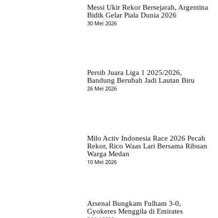
Messi Ukir Rekor Bersejarah, Argentina
Bidik Gelar Piala Dunia 2026
30 Mei 2026
Persib Juara Liga 1 2025/2026,
Bandung Berubah Jadi Lautan Biru
26 Mei 2026
Milo Activ Indonesia Race 2026 Pecah
Rekor, Rico Waas Lari Bersama Ribuan
Warga Medan
10 Mei 2026
Arsenal Bungkam Fulham 3-0,
Gyokeres Menggila di Emirates