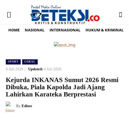
HOME
NASIONAL
INTERNASIONAL
HUKUM & KRIMINAL
SPORT
LOKAL
4 Juli 2026
Updated:
4 Juli 2026
Kejurda INKANAS Sumut 2026 Resmi
Dibuka, Piala Kapolda Jadi Ajang
Lahirkan Karateka Berprestasi
By
Editor