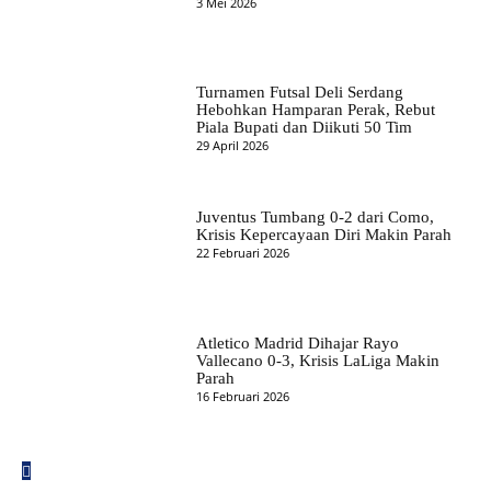
3 Mei 2026
Turnamen Futsal Deli Serdang
Hebohkan Hamparan Perak, Rebut
Piala Bupati dan Diikuti 50 Tim
29 April 2026
Juventus Tumbang 0-2 dari Como,
Krisis Kepercayaan Diri Makin Parah
22 Februari 2026
Atletico Madrid Dihajar Rayo
Vallecano 0-3, Krisis LaLiga Makin
Parah
16 Februari 2026