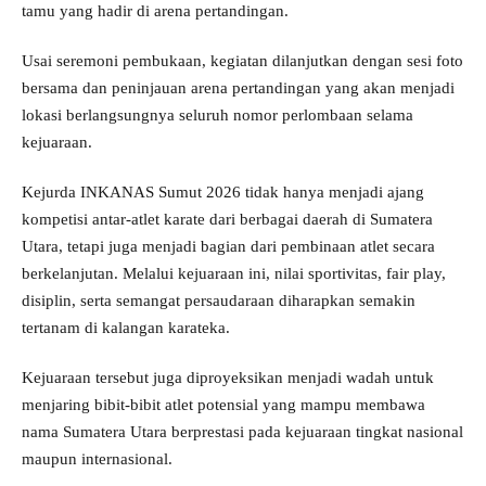
tamu yang hadir di arena pertandingan.
Usai seremoni pembukaan, kegiatan dilanjutkan dengan sesi foto
bersama dan peninjauan arena pertandingan yang akan menjadi
lokasi berlangsungnya seluruh nomor perlombaan selama
kejuaraan.
Kejurda INKANAS Sumut 2026 tidak hanya menjadi ajang
kompetisi antar-atlet karate dari berbagai daerah di Sumatera
Utara, tetapi juga menjadi bagian dari pembinaan atlet secara
berkelanjutan. Melalui kejuaraan ini, nilai sportivitas, fair play,
disiplin, serta semangat persaudaraan diharapkan semakin
tertanam di kalangan karateka.
Kejuaraan tersebut juga diproyeksikan menjadi wadah untuk
menjaring bibit-bibit atlet potensial yang mampu membawa
nama Sumatera Utara berprestasi pada kejuaraan tingkat nasional
maupun internasional.