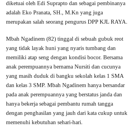
diketuai oleh Edi Suprapto dan sebagai pembinanya
adalah Eko Pranata, SH., M.Kn yang juga
merupakan salah seorang pengurus DPP KJL RAYA.
Mbah Ngadinem (82) tinggal di sebuah gubuk reot
yang tidak layak huni yang nyaris tumbang dan
memiliki atap seng dengan kondisi bocor. Bersama
anak perempuannya bernama Nursiti dan cucunya
yang masih duduk di bangku sekolah kelas 1 SMA
dan kelas 3 SMP. Mbah Ngadinem hanya bersandar
pada anak perempuannya yang berstatus janda dan
hanya bekerja sebagai pembantu rumah tangga
dengan penghasilan yang jauh dari kata cukup untuk
memenuhi kebutuhan sehari-hari.