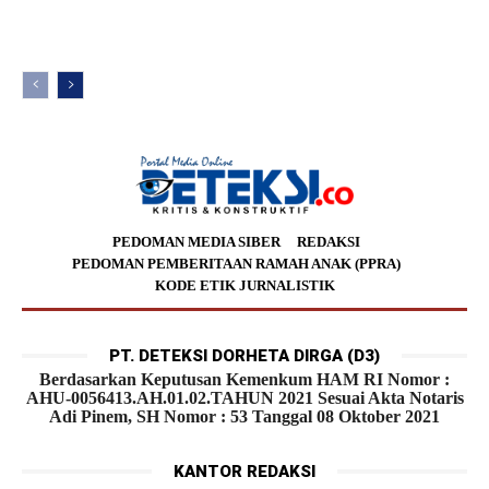
PEDOMAN MEDIA SIBER
REDAKSI
PEDOMAN PEMBERITAAN RAMAH ANAK (PPRA)
KODE ETIK JURNALISTIK
PT. DETEKSI DORHETA DIRGA (D3)
Berdasarkan Keputusan Kemenkum HAM RI Nomor :
AHU-0056413.AH.01.02.TAHUN 2021 Sesuai Akta Notaris
Adi Pinem, SH Nomor : 53 Tanggal 08 Oktober 2021
KANTOR REDAKSI