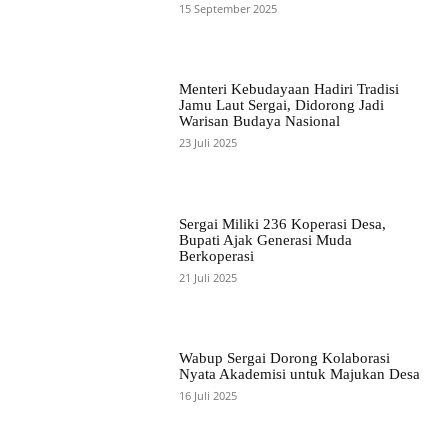
15 September 2025
Menteri Kebudayaan Hadiri Tradisi
Jamu Laut Sergai, Didorong Jadi
Warisan Budaya Nasional
23 Juli 2025
Sergai Miliki 236 Koperasi Desa,
Bupati Ajak Generasi Muda
Berkoperasi
21 Juli 2025
Wabup Sergai Dorong Kolaborasi
Nyata Akademisi untuk Majukan Desa
16 Juli 2025