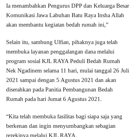
Ia menambahkan Pengurus DPP dan Keluarga Besar
Komunikasi Jawa Labuhan Batu Raya Insha Allah
akan membantu kegiatan bedah rumah ini,”
Selain itu, sambung Ulfian, pihaknya juga telah
membuka layanan penggalangan dana melalui
program sosial KJL RAYA Peduli Bedah Rumah
Nek Ngadinem selama 11 hari, mulai tanggal 26 Juli
2021 sampai dengan 5 Agustus 2021 dan akan
diserahkan pada Panitia Pembangunan Bedah
Rumah pada hari Jumat 6 Agustus 2021.
“Kita telah membuka fasilitas bagi siapa saja yang
berkenan dan ingin menyumbangkan sebagian
rezekinya melalui KJL RAYA.