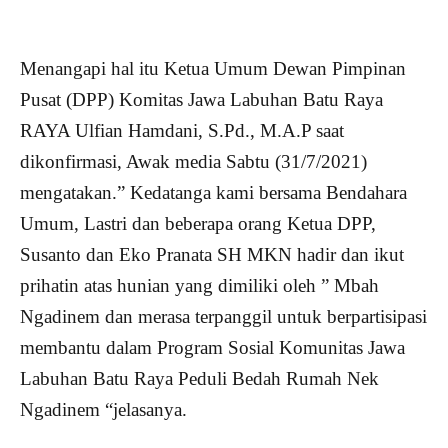
Menangapi hal itu Ketua Umum Dewan Pimpinan
Pusat (DPP) Komitas Jawa Labuhan Batu Raya
RAYA Ulfian Hamdani, S.Pd., M.A.P saat
dikonfirmasi, Awak media Sabtu (31/7/2021)
mengatakan.” Kedatanga kami bersama Bendahara
Umum, Lastri dan beberapa orang Ketua DPP,
Susanto dan Eko Pranata SH MKN hadir dan ikut
prihatin atas hunian yang dimiliki oleh ” Mbah
Ngadinem dan merasa terpanggil untuk berpartisipasi
membantu dalam Program Sosial Komunitas Jawa
Labuhan Batu Raya Peduli Bedah Rumah Nek
Ngadinem “jelasanya.