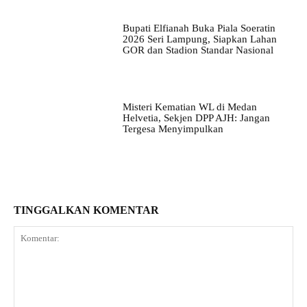
Bupati Elfianah Buka Piala Soeratin
2026 Seri Lampung, Siapkan Lahan
GOR dan Stadion Standar Nasional
Misteri Kematian WL di Medan
Helvetia, Sekjen DPP AJH: Jangan
Tergesa Menyimpulkan
TINGGALKAN KOMENTAR