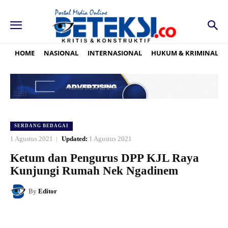
HOME
NASIONAL
INTERNASIONAL
HUKUM & KRIMINAL
SERDANG BEDAGAI
1 Agustus 2021
Updated:
1 Agustus 2021
Ketum dan Pengurus DPP KJL Raya
Kunjungi Rumah Nek Ngadinem
By
Editor