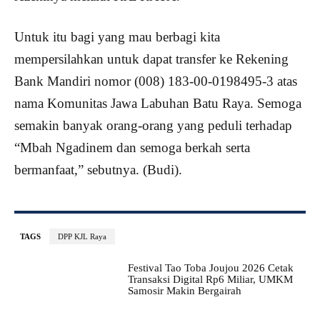
Untuk itu bagi yang mau berbagi kita
mempersilahkan untuk dapat transfer ke Rekening
Bank Mandiri nomor (008) 183-00-0198495-3 atas
nama Komunitas Jawa Labuhan Batu Raya. Semoga
semakin banyak orang-orang yang peduli terhadap
“Mbah Ngadinem dan semoga berkah serta
bermanfaat,” sebutnya. (Budi).
TAGS
DPP KJL Raya
Festival Tao Toba Joujou 2026 Cetak
Transaksi Digital Rp6 Miliar, UMKM
Samosir Makin Bergairah