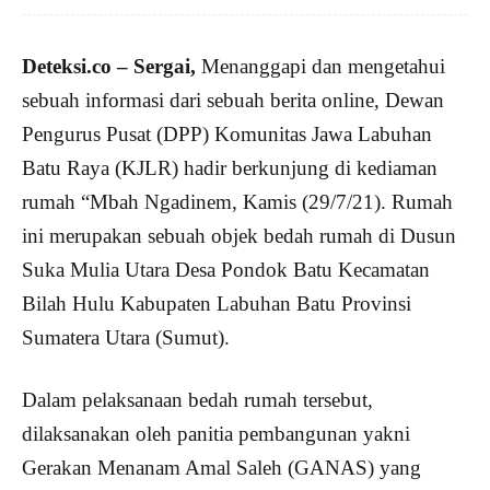
Deteksi.co – Sergai,
Menanggapi dan mengetahui
sebuah informasi dari sebuah berita online, Dewan
Pengurus Pusat (DPP) Komunitas Jawa Labuhan
Batu Raya (KJLR) hadir berkunjung di kediaman
rumah “Mbah Ngadinem, Kamis (29/7/21). Rumah
ini merupakan sebuah objek bedah rumah di Dusun
Suka Mulia Utara Desa Pondok Batu Kecamatan
Bilah Hulu Kabupaten Labuhan Batu Provinsi
Sumatera Utara (Sumut).
Dalam pelaksanaan bedah rumah tersebut,
dilaksanakan oleh panitia pembangunan yakni
Gerakan Menanam Amal Saleh (GANAS) yang