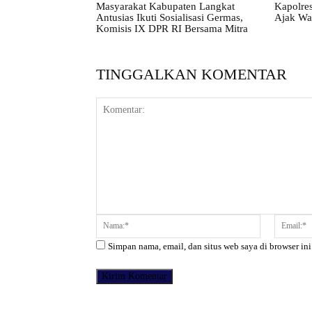
Masyarakat Kabupaten Langkat
Kapolres
Antusias Ikuti Sosialisasi Germas,
Ajak Wa
Komisis IX DPR RI Bersama Mitra
TINGGALKAN KOMENTAR
Komentar:
Nama:*
Simpan nama, email, dan situs web saya di browser ini