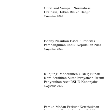
CitraLand Sampali Normalisasi
Drainase, Tekan Risiko Banjir
7 Agustus 2026
Bobby Nasution Bawa 3 Prioritas
Pembangunan untuk Kepulauan Nias
6 Agustus 2026
Kunjungi Moderamen GBKP, Bupati
Karo Serahkan Surat Pernyataan Resmi
Penyerahan Aset RSUD Kabanjahe
6 Agustus 2026
Pemko Medan Perkuat Keterbukaan