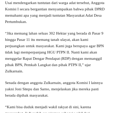
Usai mendengarkan tuntutan dari warga adat tersebut, Anggota
Komisi I secara bergantian menyampaikan bahwa pihak DPRD
memahami apa yang menjadi tuntutan Masyarakat Adat Desa
Pertumbukan.
“Jika memang lahan seluas 302 Hektar yang berada di Pasar 9
hingga Pasar 11 itu memang tanah ulayat, akan kami
perjuangkan untuk masyarakat. Kami juga berupaya agar BPN
tidak lagi memperpanjang HGU PTPN II. Nanti kami akan
menggelar Rapat Dengar Pendapat (RDP) dengan memanggil
pihak BPN, Pemkab Langkat dan pihak PTPN II,” ujar
Zulkarnain.
Senada dengan anggota Zulkarnain, anggota Komisi I lainnya
yakni Joni Sitepu dan Sarno, menjelaskan jika mereka pasti
berada dipihak masyarakat.
“Kami bisa duduk menjadi wakil rakyat di sini, karena