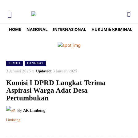
HOME
NASIONAL
INTERNASIONAL
HUKUM & KRIMINAL
SUMUT
LANGKAT
3 Januari 2025
Updated:
3 Januari 2025
Komisi I DPRD Langkat Terima
Aspirasi Warga Adat Desa
Pertumbukan
By
AR Limbong