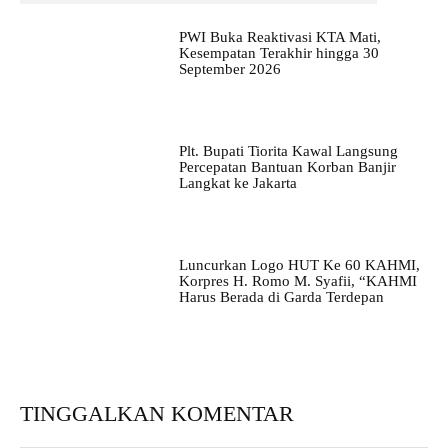
PWI Buka Reaktivasi KTA Mati,
Kesempatan Terakhir hingga 30
September 2026
Plt. Bupati Tiorita Kawal Langsung
Percepatan Bantuan Korban Banjir
Langkat ke Jakarta
Luncurkan Logo HUT Ke 60 KAHMI,
Korpres H. Romo M. Syafii, “KAHMI
Harus Berada di Garda Terdepan
TINGGALKAN KOMENTAR