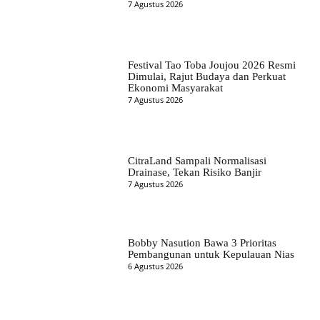
7 Agustus 2026
Festival Tao Toba Joujou 2026 Resmi
Dimulai, Rajut Budaya dan Perkuat
Ekonomi Masyarakat
7 Agustus 2026
CitraLand Sampali Normalisasi
Drainase, Tekan Risiko Banjir
7 Agustus 2026
Bobby Nasution Bawa 3 Prioritas
Pembangunan untuk Kepulauan Nias
6 Agustus 2026