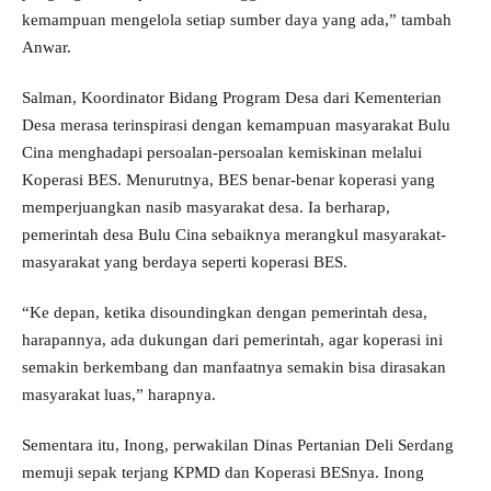
kemampuan mengelola setiap sumber daya yang ada,” tambah
Anwar.
Salman, Koordinator Bidang Program Desa dari Kementerian
Desa merasa terinspirasi dengan kemampuan masyarakat Bulu
Cina menghadapi persoalan-persoalan kemiskinan melalui
Koperasi BES. Menurutnya, BES benar-benar koperasi yang
memperjuangkan nasib masyarakat desa. Ia berharap,
pemerintah desa Bulu Cina sebaiknya merangkul masyarakat-
masyarakat yang berdaya seperti koperasi BES.
“Ke depan, ketika disoundingkan dengan pemerintah desa,
harapannya, ada dukungan dari pemerintah, agar koperasi ini
semakin berkembang dan manfaatnya semakin bisa dirasakan
masyarakat luas,” harapnya.
Sementara itu, Inong, perwakilan Dinas Pertanian Deli Serdang
memuji sepak terjang KPMD dan Koperasi BESnya. Inong