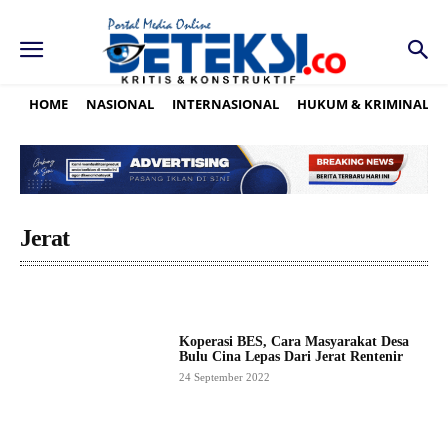
HOME
NASIONAL
INTERNASIONAL
HUKUM & KRIMINAL
Jerat
Koperasi BES, Cara Masyarakat Desa
Bulu Cina Lepas Dari Jerat Rentenir
24 September 2022