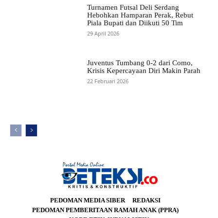
Turnamen Futsal Deli Serdang
Hebohkan Hamparan Perak, Rebut
Piala Bupati dan Diikuti 50 Tim
29 April 2026
Juventus Tumbang 0-2 dari Como,
Krisis Kepercayaan Diri Makin Parah
22 Februari 2026
PEDOMAN MEDIA SIBER
REDAKSI
PEDOMAN PEMBERITAAN RAMAH ANAK (PPRA)