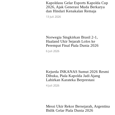
Kapoldasu Gelar Esports Kapolda Cup
2026, Ajak Generasi Muda Berkarya
dan Hindari Kenakalan Remaja
13 Juli 2026
Norwegia Singkirkan Brasil 2-1,
Haaland Ukir Sejarah Lolos ke
Perempat Final Piala Dunia 2026
6 Juli 2026
Kejurda INKANAS Sumut 2026 Resmi
Dibuka, Piala Kapolda Jadi Ajang
Lahirkan Karateka Berprestasi
4 Juli 2026
Messi Ukir Rekor Bersejarah, Argentina
Bidik Gelar Piala Dunia 2026