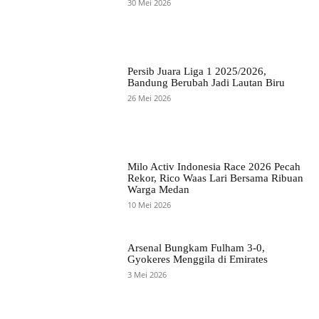
30 Mei 2026
Persib Juara Liga 1 2025/2026,
Bandung Berubah Jadi Lautan Biru
26 Mei 2026
Milo Activ Indonesia Race 2026 Pecah
Rekor, Rico Waas Lari Bersama Ribuan
Warga Medan
10 Mei 2026
Arsenal Bungkam Fulham 3-0,
Gyokeres Menggila di Emirates
3 Mei 2026