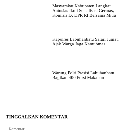
Masyarakat Kabupaten Langkat
Antusias Ikuti Sosialisasi Germas,
Komisis IX DPR RI Bersama Mitra
Kapolres Labuhanbatu Safari Jumat,
Ajak Warga Jaga Kamtibmas
Warung Polri Presisi Labuhanbatu
Bagikan 400 Porsi Makanan
TINGGALKAN KOMENTAR