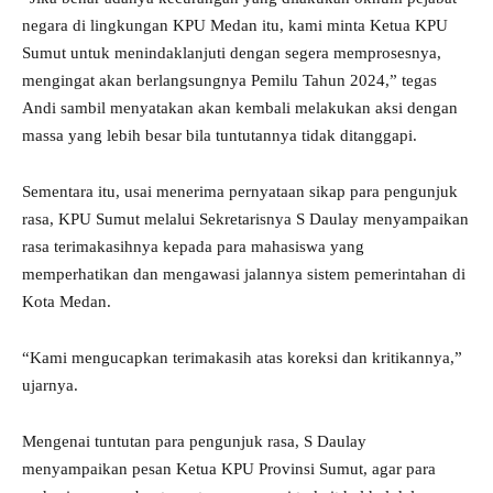
negara di lingkungan KPU Medan itu, kami minta Ketua KPU
Sumut untuk menindaklanjuti dengan segera memprosesnya,
mengingat akan berlangsungnya Pemilu Tahun 2024,” tegas
Andi sambil menyatakan akan kembali melakukan aksi dengan
massa yang lebih besar bila tuntutannya tidak ditanggapi.
Sementara itu, usai menerima pernyataan sikap para pengunjuk
rasa, KPU Sumut melalui Sekretarisnya S Daulay menyampaikan
rasa terimakasihnya kepada para mahasiswa yang
memperhatikan dan mengawasi jalannya sistem pemerintahan di
Kota Medan.
“Kami mengucapkan terimakasih atas koreksi dan kritikannya,”
ujarnya.
Mengenai tuntutan para pengunjuk rasa, S Daulay
menyampaikan pesan Ketua KPU Provinsi Sumut, agar para