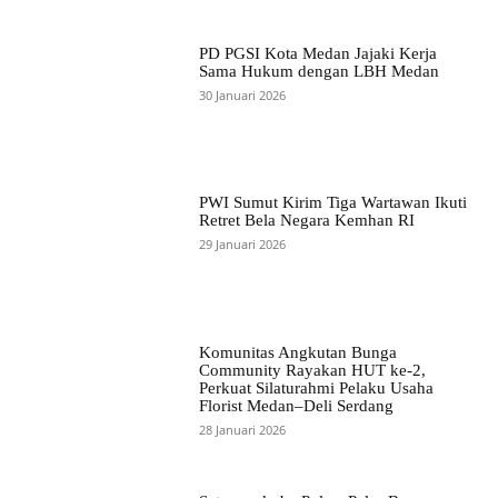
PD PGSI Kota Medan Jajaki Kerja
Sama Hukum dengan LBH Medan
30 Januari 2026
PWI Sumut Kirim Tiga Wartawan Ikuti
Retret Bela Negara Kemhan RI
29 Januari 2026
Komunitas Angkutan Bunga
Community Rayakan HUT ke-2,
Perkuat Silaturahmi Pelaku Usaha
Florist Medan–Deli Serdang
28 Januari 2026