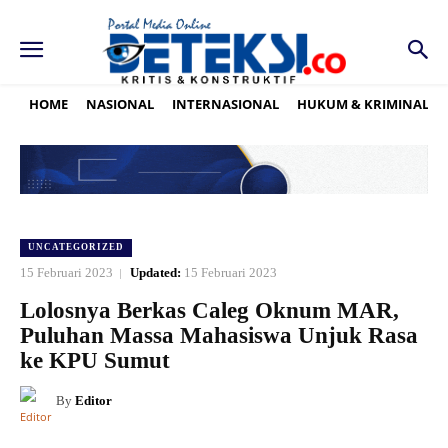
HOME
NASIONAL
INTERNASIONAL
HUKUM & KRIMINAL
UNCATEGORIZED
15 Februari 2023
Updated:
15 Februari 2023
Lolosnya Berkas Caleg Oknum MAR,
Puluhan Massa Mahasiswa Unjuk Rasa
ke KPU Sumut
By
Editor