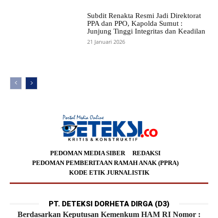
Subdit Renakta Resmi Jadi Direktorat
PPA dan PPO, Kapolda Sumut :
Junjung Tinggi Integritas dan Keadilan
21 Januari 2026
PEDOMAN MEDIA SIBER
REDAKSI
PEDOMAN PEMBERITAAN RAMAH ANAK (PPRA)
KODE ETIK JURNALISTIK
PT. DETEKSI DORHETA DIRGA (D3)
Berdasarkan Keputusan Kemenkum HAM RI Nomor :