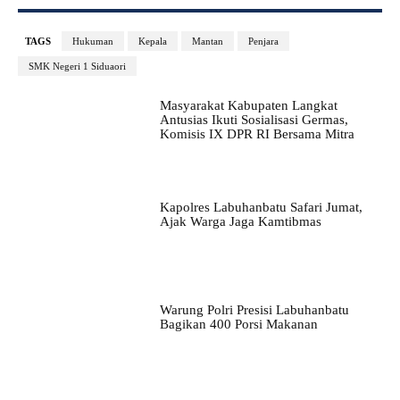
TAGS
Hukuman
Kepala
Mantan
Penjara
SMK Negeri 1 Siduaori
Masyarakat Kabupaten Langkat
Antusias Ikuti Sosialisasi Germas,
Komisis IX DPR RI Bersama Mitra
Kapolres Labuhanbatu Safari Jumat,
Ajak Warga Jaga Kamtibmas
Warung Polri Presisi Labuhanbatu
Bagikan 400 Porsi Makanan