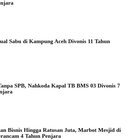
njara
ual Sabu di Kampung Aceh Divonis 11 Tahun
Tanpa SPB, Nahkoda Kapal TB BMS 03 Divonis 7
njara
an Bisnis Hingga Ratusan Juta, Marbot Mesjid di
rancam 4 Tahun Penjara