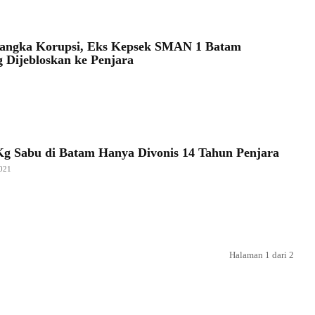
sangka Korupsi, Eks Kepsek SMAN 1 Batam
 Dijebloskan ke Penjara
Kg Sabu di Batam Hanya Divonis 14 Tahun Penjara
021
Halaman 1 dari 2