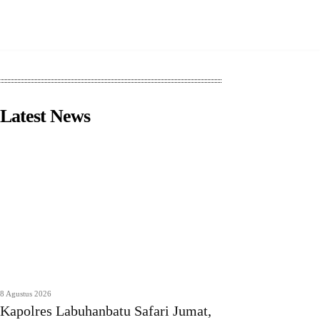
Latest News
8 Agustus 2026
Kapolres Labuhanbatu Safari Jumat,