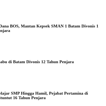
 Dana BOS, Mantan Kepsek SMAN 1 Batam Divonis 1
njara
abu di Batam Divonis 12 Tahun Penjara
elajar SMP Hingga Hamil, Pejabat Pertamina di
tuntut 16 Tahun Penjara