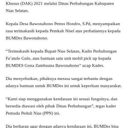
Khusus (DAK) 2021 melalui Dinas Perhubungan Kabupaten
Nias Selatan.
Kepala Desa Bawonahono Petrus Hondro, S.Pd, menyampaikan
rasa terimakasih kepada Pemkab Nisel atas perhatiannya kepada
BUMDes Bawonahono.
“Terimakasih kepada Bupati Nias Selatan, Kadis Perhubungan
Fa’atulo Gulo, atas bantuan satu unit mobil pick up kepada
BUMDES Gona Zambuana Bawonahono” ucap Kades.
Dia menyebutkan, pihaknya merasa sangat terbantu dengan
adanya bantuan untuk BUMDes ini untuk keperluan masyarakat.
“Kami siap menggunakan kendaraan ini sesuai fungsinya, dan
bersedia diawasi oleh pihak Dinas Perhubungan”, tegas kader
Pemuda Peduli Nias (PPN) ini.
Dia berharap agar dengan adanya kendaraan ini, BUMDes bisa