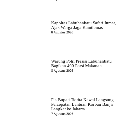
Kapolres Labuhanbatu Safari Jumat,
Ajak Warga Jaga Kamtibmas
8 Agustus 2026
Warung Polri Presisi Labuhanbatu
Bagikan 400 Porsi Makanan
8 Agustus 2026
Plt. Bupati Tiorita Kawal Langsung
Percepatan Bantuan Korban Banjir
Langkat ke Jakarta
7 Agustus 2026