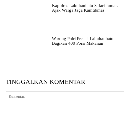
Kapolres Labuhanbatu Safari Jumat,
Ajak Warga Jaga Kamtibmas
Warung Polri Presisi Labuhanbatu
Bagikan 400 Porsi Makanan
TINGGALKAN KOMENTAR