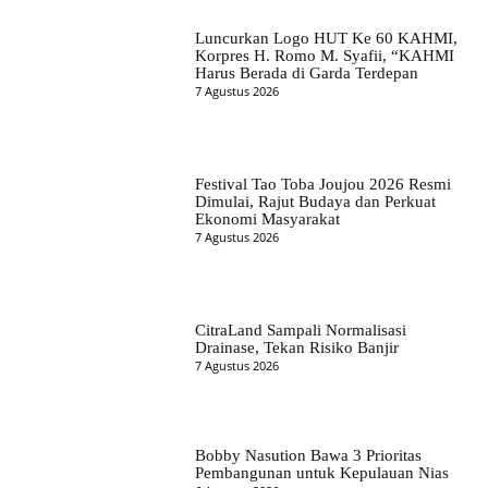
Luncurkan Logo HUT Ke 60 KAHMI,
Korpres H. Romo M. Syafii, “KAHMI
Harus Berada di Garda Terdepan
7 Agustus 2026
Festival Tao Toba Joujou 2026 Resmi
Dimulai, Rajut Budaya dan Perkuat
Ekonomi Masyarakat
7 Agustus 2026
CitraLand Sampali Normalisasi
Drainase, Tekan Risiko Banjir
7 Agustus 2026
Bobby Nasution Bawa 3 Prioritas
Pembangunan untuk Kepulauan Nias