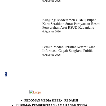
6 Agustus 2026
Kunjungi Moderamen GBKP, Bupati
Karo Serahkan Surat Pernyataan Resmi
Penyerahan Aset RSUD Kabanjahe
6 Agustus 2026
Pemko Medan Perkuat Keterbukaan
Informasi, Cegah Sengketa Publik
6 Agustus 2026
PEDOMAN MEDIA SIBER
REDAKSI
PEDOMAN PEMBERITAAN RAMAH ANAK (PPRA)