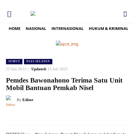
HOME
NASIONAL
INTERNASIONAL
HUKUM & KRIMINAL
SUMUT
NIAS SELATAN
15 Juli 2021
Updated:
15 Juli 2021
Pemdes Bawonahono Terima Satu Unit
Mobil Bantuan Pemkab Nisel
By
Editor