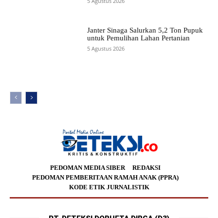
5 Agustus 2026
Janter Sinaga Salurkan 5,2 Ton Pupuk
untuk Pemulihan Lahan Pertanian
5 Agustus 2026
PEDOMAN MEDIA SIBER
REDAKSI
PEDOMAN PEMBERITAAN RAMAH ANAK (PPRA)
KODE ETIK JURNALISTIK