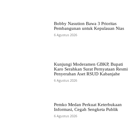
Bobby Nasution Bawa 3 Prioritas
Pembangunan untuk Kepulauan Nias
6 Agustus 2026
Kunjungi Moderamen GBKP, Bupati
Karo Serahkan Surat Pernyataan Resmi
Penyerahan Aset RSUD Kabanjahe
6 Agustus 2026
Pemko Medan Perkuat Keterbukaan
Informasi, Cegah Sengketa Publik
6 Agustus 2026