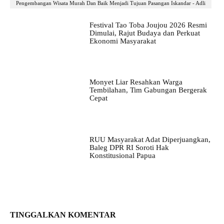
Pengembangan Wisata Murah Dan Baik Menjadi Tujuan Pasangan Iskandar - Adli
Festival Tao Toba Joujou 2026 Resmi
Dimulai, Rajut Budaya dan Perkuat
Ekonomi Masyarakat
Monyet Liar Resahkan Warga
Tembilahan, Tim Gabungan Bergerak
Cepat
RUU Masyarakat Adat Diperjuangkan,
Baleg DPR RI Soroti Hak
Konstitusional Papua
TINGGALKAN KOMENTAR