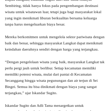
Sembiring, tidak hanya fokus pada pengembangan destinasi
wisata untuk wisatawan luar, tetapi juga bagi masyarakat lokal
yang ingin menikmati liburan berkualitas bersama keluarga
tanpa harus mengeluarkan biaya besar.
Mereka berkomitmen untuk mengelola sektor pariwisata dengan
baik dan benar, sehingga masyarakat Langkat dapat menikmati
keindahan daerahnya sendiri dengan harga yang terjangkau.
“Dengan pengelolaan wisata yang baik, masyarakat Langkat tak
perlu pergi jauh untuk berlibur. Setiap kecamatan memiliki
memiliki potensi wisata, mulai dari pantai di Kecamatan
Secanggang hingga wisata pegunungan dan air terjun di Sei
Bingei. Semua itu bisa dinikmati dengan biaya yang sangat
terjangkau,” ujar Iskandar Sugito.
Iskandar Sugito dan Adli Tama menargetkan untuk