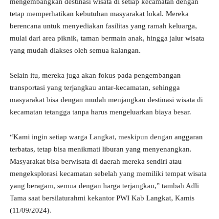
mengembangkan destinasi wisata di setiap kecamatan dengan
tetap memperhatikan kebutuhan masyarakat lokal. Mereka
berencana untuk menyediakan fasilitas yang ramah keluarga,
mulai dari area piknik, taman bermain anak, hingga jalur wisata
yang mudah diakses oleh semua kalangan.
Selain itu, mereka juga akan fokus pada pengembangan
transportasi yang terjangkau antar-kecamatan, sehingga
masyarakat bisa dengan mudah menjangkau destinasi wisata di
kecamatan tetangga tanpa harus mengeluarkan biaya besar.
“Kami ingin setiap warga Langkat, meskipun dengan anggaran
terbatas, tetap bisa menikmati liburan yang menyenangkan.
Masyarakat bisa berwisata di daerah mereka sendiri atau
mengeksplorasi kecamatan sebelah yang memiliki tempat wisata
yang beragam, semua dengan harga terjangkau,” tambah Adli
Tama saat bersilaturahmi kekantor PWI Kab Langkat, Kamis
(11/09/2024).