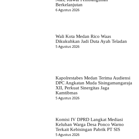
Berkelanjutan
6 Agustus 2026
Wali Kota Medan Rico Waas
Dikukuhkan Jadi Duta Ayah Teladan
5 Agustus 2026
Kapolrestabes Medan Terima Audiensi
DPC Angkatan Muda Sisingamangaraja
XII, Perkuat Sinergitas Jaga
Kamtibmas
5 Agustus 2026
Komisi IV DPRD Langkat Mediasi
Keluhan Warga Desa Ponco Warno
Terkait Kebisingan Pabrik PT SIS
5 Agustus 2026