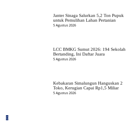
Janter Sinaga Salurkan 5,2 Ton Pupuk
untuk Pemulihan Lahan Pertanian
5 Agustus 2026
LCC BMKG Sumut 2026: 194 Sekolah
Bertanding, Ini Daftar Juara
5 Agustus 2026
Kebakaran Simalungun Hanguskan 2
Toko, Kerugian Capai Rp1,5 Miliar
5 Agustus 2026