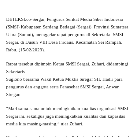
DETEKSI.co-Sergai, Pengurus Serikat Media Siber Indonesia
(SMSI) Kabupaten Serdang Bedagai (Sergai), Provinsi Sumatera
Utara (Sumut), menggelar rapat pengurus di Sekretariat SMSI
Sergai, di Dusun VIII Desa Firdaus, Kecamatan Sei Rampah,
Rabu, (15/02/2023).
Rapat tersebut dipimpin Ketua SMSI Sergai, Zuhari, didampingi
Sekretaris
Sugiono bersama Wakil Ketua Muklis Siregar SH. Hadir para
pengurus dan anggota serta Penasehat SMSI Sergai, Anwar
Siregar.
“Mari sama-sama untuk meningkatkan kualitas organisasi SMSI
Sergai ini, sekaligus juga meningkatkan kualitas dan kapasitas
media kita masing-masing,” ujar Zuhari.