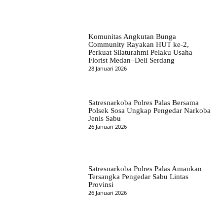
Komunitas Angkutan Bunga
Community Rayakan HUT ke-2,
Perkuat Silaturahmi Pelaku Usaha
Florist Medan–Deli Serdang
28 Januari 2026
Satresnarkoba Polres Palas Bersama
Polsek Sosa Ungkap Pengedar Narkoba
Jenis Sabu
26 Januari 2026
Satresnarkoba Polres Palas Amankan
Tersangka Pengedar Sabu Lintas
Provinsi
26 Januari 2026