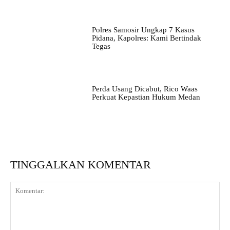
Polres Samosir Ungkap 7 Kasus
Pidana, Kapolres: Kami Bertindak
Tegas
Perda Usang Dicabut, Rico Waas
Perkuat Kepastian Hukum Medan
TINGGALKAN KOMENTAR