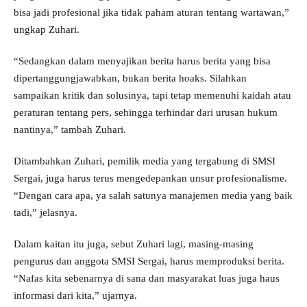
bisa jadi profesional jika tidak paham aturan tentang wartawan,”
ungkap Zuhari.
“Sedangkan dalam menyajikan berita harus berita yang bisa
dipertanggungjawabkan, bukan berita hoaks. Silahkan
sampaikan kritik dan solusinya, tapi tetap memenuhi kaidah atau
peraturan tentang pers, sehingga terhindar dari urusan hukum
nantinya,” tambah Zuhari.
Ditambahkan Zuhari, pemilik media yang tergabung di SMSI
Sergai, juga harus terus mengedepankan unsur profesionalisme.
“Dengan cara apa, ya salah satunya manajemen media yang baik
tadi,” jelasnya.
Dalam kaitan itu juga, sebut Zuhari lagi, masing-masing
pengurus dan anggota SMSI Sergai, harus memproduksi berita.
“Nafas kita sebenarnya di sana dan masyarakat luas juga haus
informasi dari kita,” ujarnya.