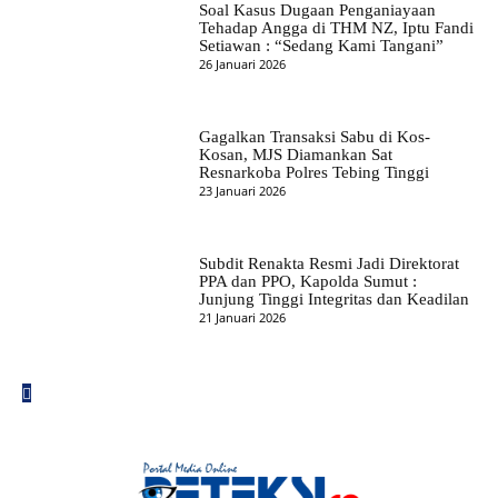
Soal Kasus Dugaan Penganiayaan
Tehadap Angga di THM NZ, Iptu Fandi
Setiawan : “Sedang Kami Tangani”
26 Januari 2026
Gagalkan Transaksi Sabu di Kos-
Kosan, MJS Diamankan Sat
Resnarkoba Polres Tebing Tinggi
23 Januari 2026
Subdit Renakta Resmi Jadi Direktorat
PPA dan PPO, Kapolda Sumut :
Junjung Tinggi Integritas dan Keadilan
21 Januari 2026