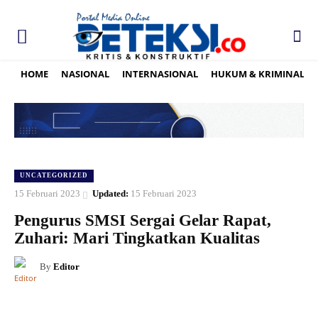
HOME
NASIONAL
INTERNASIONAL
HUKUM & KRIMINAL
UNCATEGORIZED
15 Februari 2023
Updated:
15 Februari 2023
Pengurus SMSI Sergai Gelar Rapat,
Zuhari: Mari Tingkatkan Kualitas
By
Editor