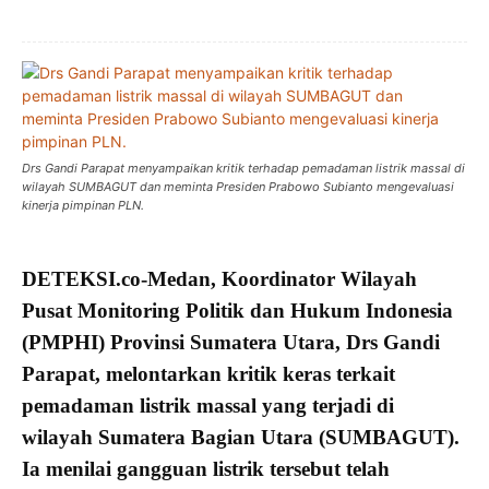
Drs Gandi Parapat menyampaikan kritik terhadap pemadaman listrik massal di
wilayah SUMBAGUT dan meminta Presiden Prabowo Subianto mengevaluasi
kinerja pimpinan PLN.
DETEKSI.co
-Medan,
Koordinator Wilayah
Pusat Monitoring Politik dan Hukum Indonesia
(PMPHI) Provinsi Sumatera Utara,
Drs Gandi
Parapat
, melontarkan
kritik keras
terkait
pemadaman listrik massal
yang terjadi di
wilayah Sumatera Bagian Utara (
SUMBAGUT
).
Ia menilai
gangguan listrik
tersebut telah