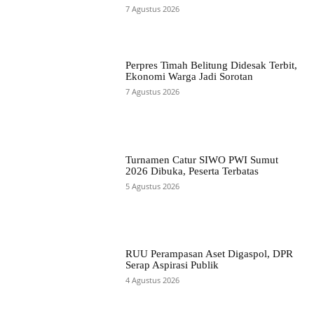
7 Agustus 2026
Perpres Timah Belitung Didesak Terbit,
Ekonomi Warga Jadi Sorotan
7 Agustus 2026
Turnamen Catur SIWO PWI Sumut
2026 Dibuka, Peserta Terbatas
5 Agustus 2026
RUU Perampasan Aset Digaspol, DPR
Serap Aspirasi Publik
4 Agustus 2026