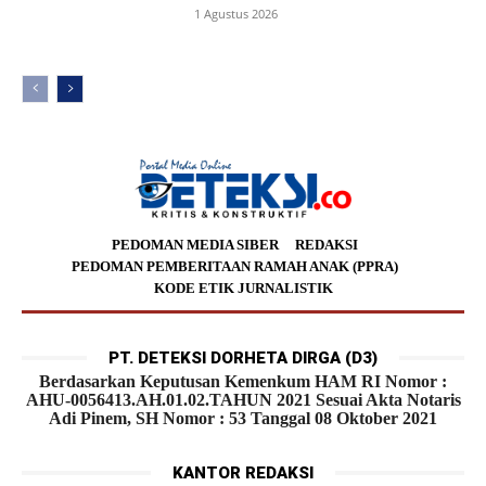
1 Agustus 2026
PEDOMAN MEDIA SIBER
REDAKSI
PEDOMAN PEMBERITAAN RAMAH ANAK (PPRA)
KODE ETIK JURNALISTIK
PT. DETEKSI DORHETA DIRGA (D3)
Berdasarkan Keputusan Kemenkum HAM RI Nomor :
AHU-0056413.AH.01.02.TAHUN 2021 Sesuai Akta Notaris
Adi Pinem, SH Nomor : 53 Tanggal 08 Oktober 2021
KANTOR REDAKSI