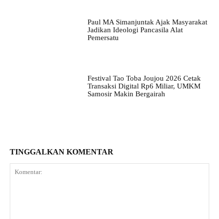
Paul MA Simanjuntak Ajak Masyarakat
Jadikan Ideologi Pancasila Alat
Pemersatu
Festival Tao Toba Joujou 2026 Cetak
Transaksi Digital Rp6 Miliar, UMKM
Samosir Makin Bergairah
TINGGALKAN KOMENTAR