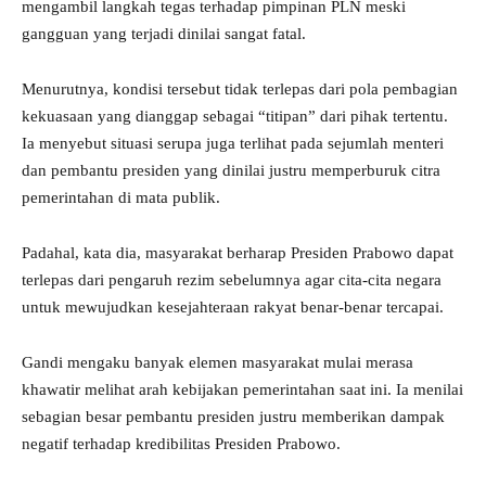
mengambil langkah tegas terhadap pimpinan PLN meski
gangguan yang terjadi dinilai sangat fatal.
Menurutnya, kondisi tersebut tidak terlepas dari pola pembagian
kekuasaan yang dianggap sebagai “titipan” dari pihak tertentu.
Ia menyebut situasi serupa juga terlihat pada sejumlah menteri
dan pembantu presiden yang dinilai justru memperburuk citra
pemerintahan di mata publik.
Padahal, kata dia, masyarakat berharap Presiden Prabowo dapat
terlepas dari pengaruh rezim sebelumnya agar cita-cita negara
untuk mewujudkan kesejahteraan rakyat benar-benar tercapai.
Gandi mengaku banyak elemen masyarakat mulai merasa
khawatir melihat arah kebijakan pemerintahan saat ini. Ia menilai
sebagian besar pembantu presiden justru memberikan dampak
negatif terhadap kredibilitas Presiden Prabowo.