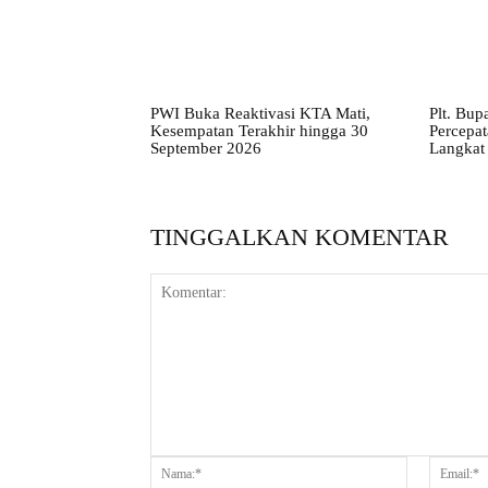
PWI Buka Reaktivasi KTA Mati,
Plt. Bup
Kesempatan Terakhir hingga 30
Percepa
September 2026
Langkat 
TINGGALKAN KOMENTAR
Komentar:
Nama:*