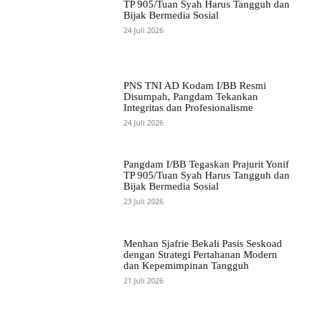
TP 905/Tuan Syah Harus Tangguh dan
Bijak Bermedia Sosial
24 Juli 2026
PNS TNI AD Kodam I/BB Resmi
Disumpah, Pangdam Tekankan
Integritas dan Profesionalisme
24 Juli 2026
Pangdam I/BB Tegaskan Prajurit Yonif
TP 905/Tuan Syah Harus Tangguh dan
Bijak Bermedia Sosial
23 Juli 2026
Menhan Sjafrie Bekali Pasis Seskoad
dengan Strategi Pertahanan Modern
dan Kepemimpinan Tangguh
21 Juli 2026