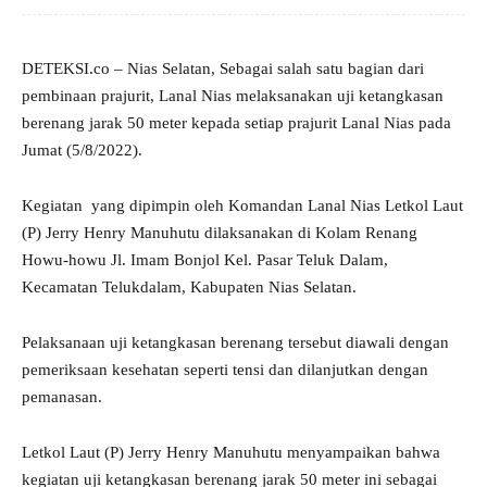
DETEKSI.co – Nias Selatan, Sebagai salah satu bagian dari
pembinaan prajurit, Lanal Nias melaksanakan uji ketangkasan
berenang jarak 50 meter kepada setiap prajurit Lanal Nias pada
Jumat (5/8/2022).
Kegiatan yang dipimpin oleh Komandan Lanal Nias Letkol Laut
(P) Jerry Henry Manuhutu dilaksanakan di Kolam Renang
Howu-howu Jl. Imam Bonjol Kel. Pasar Teluk Dalam,
Kecamatan Telukdalam, Kabupaten Nias Selatan.
Pelaksanaan uji ketangkasan berenang tersebut diawali dengan
pemeriksaan kesehatan seperti tensi dan dilanjutkan dengan
pemanasan.
Letkol Laut (P) Jerry Henry Manuhutu menyampaikan bahwa
kegiatan uji ketangkasan berenang jarak 50 meter ini sebagai