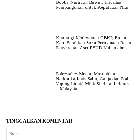
Bobby Nasution Bawa 3 Prioritas
Pembangunan untuk Kepulauan Nias
Kunjungi Moderamen GBKP, Bupati
Karo Serahkan Surat Pernyataan Resmi
Penyerahan Aset RSUD Kabanjahe
Polrestabes Medan Musnahkan
Narkotika Jenis Sabu, Ganja dan Pod
Vaping Liquid Milik Sindikat Indonesia
– Malaysia
TINGGALKAN KOMENTAR