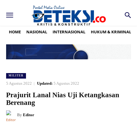
HOME
NASIONAL
INTERNASIONAL
HUKUM & KRIMINAL
MILITER
5 Agustus 2022
Updated:
5 Agustus 2022
Prajurit Lanal Nias Uji Ketangkasan
Berenang
By
Editor