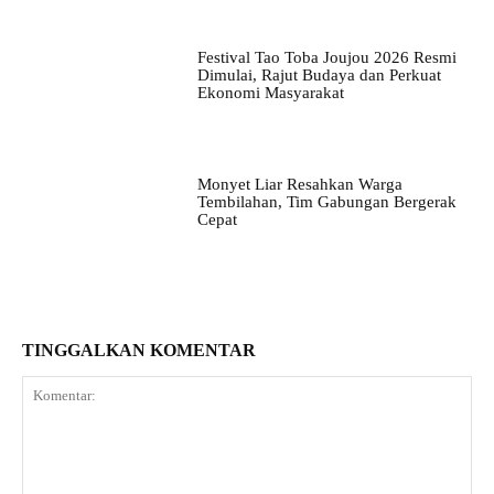
Festival Tao Toba Joujou 2026 Resmi
Dimulai, Rajut Budaya dan Perkuat
Ekonomi Masyarakat
Monyet Liar Resahkan Warga
Tembilahan, Tim Gabungan Bergerak
Cepat
TINGGALKAN KOMENTAR