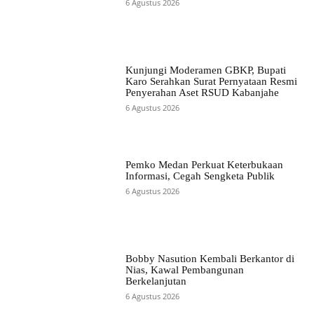
6 Agustus 2026
Kunjungi Moderamen GBKP, Bupati
Karo Serahkan Surat Pernyataan Resmi
Penyerahan Aset RSUD Kabanjahe
6 Agustus 2026
Pemko Medan Perkuat Keterbukaan
Informasi, Cegah Sengketa Publik
6 Agustus 2026
Bobby Nasution Kembali Berkantor di
Nias, Kawal Pembangunan
Berkelanjutan
6 Agustus 2026