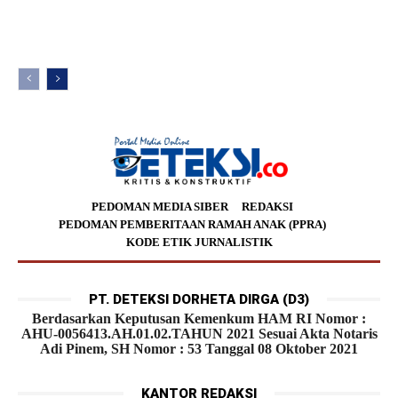
PEDOMAN MEDIA SIBER
REDAKSI
PEDOMAN PEMBERITAAN RAMAH ANAK (PPRA)
KODE ETIK JURNALISTIK
PT. DETEKSI DORHETA DIRGA (D3)
Berdasarkan Keputusan Kemenkum HAM RI Nomor :
AHU-0056413.AH.01.02.TAHUN 2021 Sesuai Akta Notaris
Adi Pinem, SH Nomor : 53 Tanggal 08 Oktober 2021
KANTOR REDAKSI