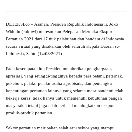
DETEKSI.co – Asahan, Presiden Republik Indonesia Ir. Joko
Widodo (Jokowi) meresmikan Pelepasan Merdeka Ekspor
Pertanian 2021 dari 17 titik pelabuhan dan bandara di Indonesia
secara virtual yang disaksikan oleh seluruh Kepala Daerah se-
Indonesia, Sabtu (14/08/2021)
Pada kesempatan itu, Presiden memberikan penghargaan,
apresiasi, yang setinggi-tingginya kepada para petani, peternak,
pekebun, pelaku-pelaku usaha agrobisnis, dan pemangku
kepentingan pertanian lainnya yang selama masa pandemi telah
bekerja keras, tidak hanya untuk memenuhi kebutuhan pangan
masyarakat tetapi juga telah berhasil meningkatkan ekspor
produk-produk pertanian.
Sektor pertanian merupakan salah satu sektor yang mampu