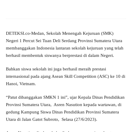
DETEKSI.co-Medan, Sekolah Menengah Kejuruan (SMK)
Negeri 1 Percut Sei Tuan Deli Serdang Provinsi Sumatera Utara
membanggakan Indonesia lantaran sekolah kejuruan yang telah
berhasil membentuk siswanya berprestasi di dalam Negeri.
Bahkan siswa sekolah ini juga berhasil meraih prestasi
internasional pada ajang Asean Skill Competition (ASC) ke 10 di
Hanoi, Vietnam.
“Patut dibanggakan SMKN 1 ini”, ujar Kepala Dinas Pendidikan
Provinsi Sumatera Utara, Asren Nasution kepada wartawan, di
gedung Kampung Siswa Dinas Pendidikan Provinsi Sumatera
Utara di Jalan Gatot Subroto, Selasa (27/6/2023).