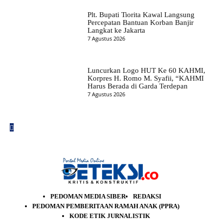
Plt. Bupati Tiorita Kawal Langsung
Percepatan Bantuan Korban Banjir
Langkat ke Jakarta
7 Agustus 2026
Luncurkan Logo HUT Ke 60 KAHMI,
Korpres H. Romo M. Syafii, “KAHMI
Harus Berada di Garda Terdepan
7 Agustus 2026
PEDOMAN MEDIA SIBER
REDAKSI
PEDOMAN PEMBERITAAN RAMAH ANAK (PPRA)
KODE ETIK JURNALISTIK