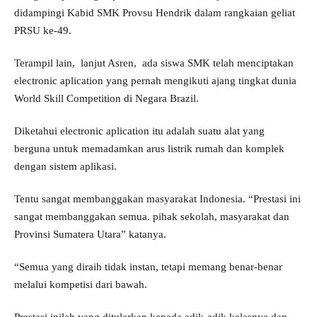
didampingi Kabid SMK Provsu Hendrik dalam rangkaian geliat
PRSU ke-49.
Terampil lain, lanjut Asren, ada siswa SMK telah menciptakan
electronic aplication yang pernah mengikuti ajang tingkat dunia
World Skill Competition di Negara Brazil.
Diketahui electronic aplication itu adalah suatu alat yang
berguna untuk memadamkan arus listrik rumah dan komplek
dengan sistem aplikasi.
Tentu sangat membanggakan masyarakat Indonesia. “Prestasi ini
sangat membanggakan semua. pihak sekolah, masyarakat dan
Provinsi Sumatera Utara” katanya.
“Semua yang diraih tidak instan, tetapi memang benar-benar
melalui kompetisi dari bawah.