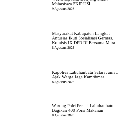
Mahasiswa FKIP USI
9 Agustus 2026
Masyarakat Kabupaten Langkat
Antusias Ikuti Sosialisasi Germas,
Komisis IX DPR RI Bersama Mitra
8 Agustus 2026
Kapolres Labuhanbatu Safari Jumat,
Ajak Warga Jaga Kamtibmas
8 Agustus 2026
Warung Polri Presisi Labuhanbatu
Bagikan 400 Porsi Makanan
8 Agustus 2026