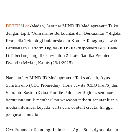
DETEKSI.co
-Medan, Seminar MIND ID Mediapreneur Talks
dengan topik “Jurnalisme Berkualitas dan Berkualitas ” digelar
Promedia Teknologi Indonesia dan Komite Tanggung Jawab
Perusahaan Platform Digital (KTP2JB) disponsori BRI, Bank
BJB berlangsung di Convention 2 Hotel Santika Premiere
Dyandra Medan, Kamis (23/1/2025).
Narasumber MIND ID Mediapreneur Talks adalah, Agus
Sulistriyono (CEO Promedia), Ilona Juwita (CEO ProPS) dan
Suprapto Sastro (Ketua Komite Publisher Rights), seminar
bertujuan untuk memberikan wawasan terbaru seputar bisnis
media informasi kepada wartawan, content creator hingga
pengusaha media.
Ceo Promedia Teknologi Indonesia, Agus Sulistriyono dalam