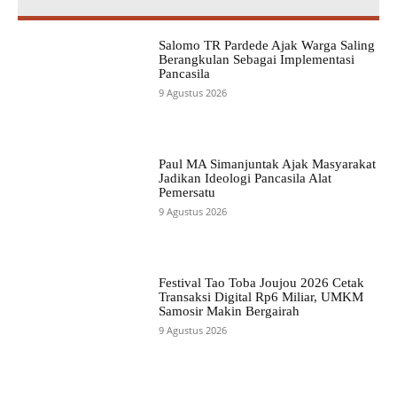
Salomo TR Pardede Ajak Warga Saling
Berangkulan Sebagai Implementasi
Pancasila
9 Agustus 2026
Paul MA Simanjuntak Ajak Masyarakat
Jadikan Ideologi Pancasila Alat
Pemersatu
9 Agustus 2026
Festival Tao Toba Joujou 2026 Cetak
Transaksi Digital Rp6 Miliar, UMKM
Samosir Makin Bergairah
9 Agustus 2026