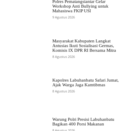
Polres Pematangsiantar Gelar
Workshop Anti Bullying untuk
Mahasiswa FKIP USI
9 Agustus 2026
Masyarakat Kabupaten Langkat
Antusias Ikuti Sosialisasi Germas,
Komisis IX DPR RI Bersama Mitra
8 Agustus 2026
Kapolres Labuhanbatu Safari Jumat,
Ajak Warga Jaga Kamtibmas
8 Agustus 2026
Warung Polri Presisi Labuhanbatu
Bagikan 400 Porsi Makanan
8 Agustus 2026