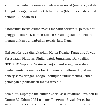
konsumsi media didominasi oleh media sosial (medsos), sekitar
185 juta pengguna internet di Indonesia (66,5 persen dari total
penduduk Indonesia).
” konsumsi berita online masih menarik sekitar 70 persen dari
pengguna internet, namun konten streaming dan on-demand
menunjukkan pertumbuhan positif, kata Ilona.
Hal senada juga diungkapkan Ketua Komite Tanggung Jawab
Perusahaan Platform Digital untuk Jurnalisme Berkualitas
(KTP2JB) Suprapto Sastro Atmojo mendorong perusahaan
media, terutama media siber khususnya platform digital mau
bekerjasama dengan google, bertujuan untuk meningkatkan
pendapatan perusahaan media tersebut.
Selain itu, Suprapto melakukan sosialisasi Peraturan Presiden RI
Nomor 32 Tahun 2024 tentang Tanggung Jawab Perusahaan