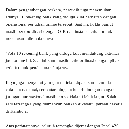
Dalam pengembangan perkara, penyidik juga menemukan
adanya 10 rekening bank yang diduga kuat berkaitan dengan
operasional perjudian online tersebut. Saat ini, Polda Sumut
masih berkoordinasi dengan OJK dan instansi terkait untuk
menelusuri aliran dananya.
“Ada 10 rekening bank yang diduga kuat mendukung aktivitas
judi online ini. Saat ini kami masih berkoordinasi dengan pihak
terkait untuk pendalaman,” ujarnya.
Bayu juga menyebut jaringan ini telah dipastikan memiliki
cakupan nasional, sementara dugaan keterhubungan dengan
jaringan internasional masih terus didalami lebih lanjut. Salah
satu tersangka yang diamankan bahkan diketahui pernah bekerja
di Kamboja.
Atas perbuatannya, seluruh tersangka dijerat dengan Pasal 426