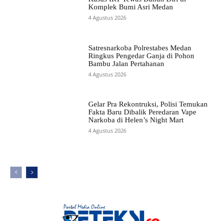
Komplek Bumi Asri Medan
4 Agustus 2026
Satresnarkoba Polrestabes Medan
Ringkus Pengedar Ganja di Pohon
Bambu Jalan Pertahanan
4 Agustus 2026
Gelar Pra Rekontruksi, Polisi Temukan
Fakta Baru Dibalik Peredaran Vape
Narkoba di Helen’s Night Mart
4 Agustus 2026