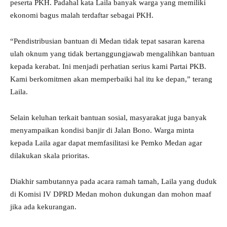
peserta PKH. Padahal kata Laila banyak warga yang memiliki
ekonomi bagus malah terdaftar sebagai PKH.
“Pendistribusian bantuan di Medan tidak tepat sasaran karena
ulah oknum yang tidak bertanggungjawab mengalihkan bantuan
kepada kerabat. Ini menjadi perhatian serius kami Partai PKB.
Kami berkomitmen akan memperbaiki hal itu ke depan,” terang
Laila.
Selain keluhan terkait bantuan sosial, masyarakat juga banyak
menyampaikan kondisi banjir di Jalan Bono. Warga minta
kepada Laila agar dapat memfasilitasi ke Pemko Medan agar
dilakukan skala prioritas.
Diakhir sambutannya pada acara ramah tamah, Laila yang duduk
di Komisi IV DPRD Medan mohon dukungan dan mohon maaf
jika ada kekurangan.