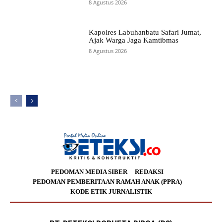
8 Agustus 2026
Kapolres Labuhanbatu Safari Jumat,
Ajak Warga Jaga Kamtibmas
8 Agustus 2026
PEDOMAN MEDIA SIBER
REDAKSI
PEDOMAN PEMBERITAAN RAMAH ANAK (PPRA)
KODE ETIK JURNALISTIK