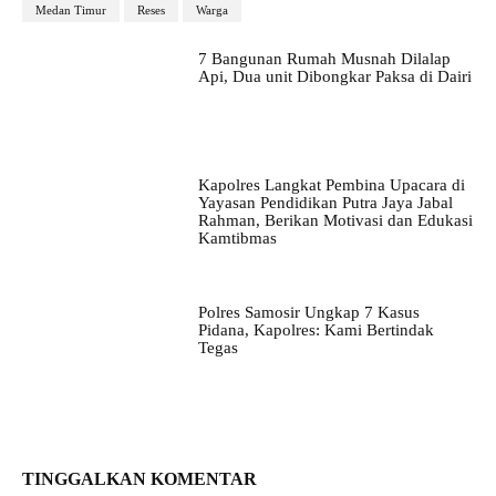
Medan Timur
Reses
Warga
7 Bangunan Rumah Musnah Dilalap
Api, Dua unit Dibongkar Paksa di Dairi
Kapolres Langkat Pembina Upacara di
Yayasan Pendidikan Putra Jaya Jabal
Rahman, Berikan Motivasi dan Edukasi
Kamtibmas
Polres Samosir Ungkap 7 Kasus
Pidana, Kapolres: Kami Bertindak
Tegas
TINGGALKAN KOMENTAR