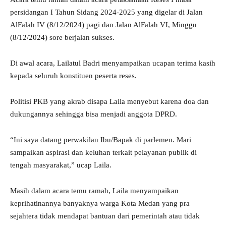
persidangan I Tahun Sidang 2024-2025 yang digelar di Jalan
AlFalah IV (8/12/2024) pagi dan Jalan AlFalah VI, Minggu
(8/12/2024) sore berjalan sukses.
Di awal acara, Lailatul Badri menyampaikan ucapan terima kasih
kepada seluruh konstituen peserta reses.
Politisi PKB yang akrab disapa Laila menyebut karena doa dan
dukungannya sehingga bisa menjadi anggota DPRD.
“Ini saya datang perwakilan Ibu/Bapak di parlemen. Mari
sampaikan aspirasi dan keluhan terkait pelayanan publik di
tengah masyarakat,” ucap Laila.
Masih dalam acara temu ramah, Laila menyampaikan
keprihatinannya banyaknya warga Kota Medan yang pra
sejahtera tidak mendapat bantuan dari pemerintah atau tidak