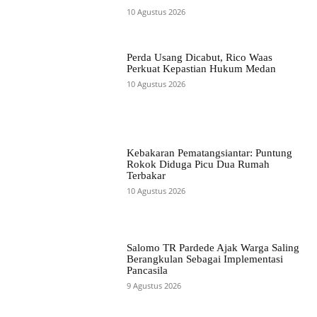
10 Agustus 2026
Perda Usang Dicabut, Rico Waas
Perkuat Kepastian Hukum Medan
10 Agustus 2026
Kebakaran Pematangsiantar: Puntung
Rokok Diduga Picu Dua Rumah
Terbakar
10 Agustus 2026
Salomo TR Pardede Ajak Warga Saling
Berangkulan Sebagai Implementasi
Pancasila
9 Agustus 2026