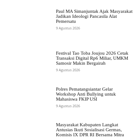
Paul MA Simanjuntak Ajak Masyarakat
Jadikan Ideologi Pancasila Alat
Pemersatu
9 Agustus 2026
Festival Tao Toba Joujou 2026 Cetak
Transaksi Digital Rp6 Miliar, UMKM
Samosir Makin Bergairah
9 Agustus 2026
Polres Pematangsiantar Gelar
Workshop Anti Bullying untuk
Mahasiswa FKIP USI
9 Agustus 2026
Masyarakat Kabupaten Langkat
Antusias Ikuti Sosialisasi Germas,
Komisis IX DPR RI Bersama Mitra