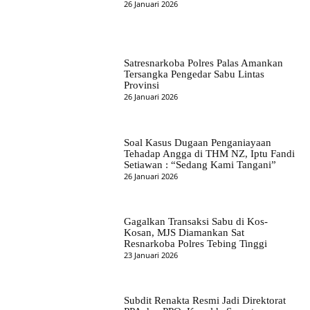
26 Januari 2026
Satresnarkoba Polres Palas Amankan
Tersangka Pengedar Sabu Lintas
Provinsi
26 Januari 2026
Soal Kasus Dugaan Penganiayaan
Tehadap Angga di THM NZ, Iptu Fandi
Setiawan : “Sedang Kami Tangani”
26 Januari 2026
Gagalkan Transaksi Sabu di Kos-
Kosan, MJS Diamankan Sat
Resnarkoba Polres Tebing Tinggi
23 Januari 2026
Subdit Renakta Resmi Jadi Direktorat