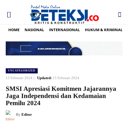
HOME
NASIONAL
INTERNASIONAL
HUKUM & KRIMINAL
UNCATEGORIZED
15 Februari 2024
Updated:
15 Februari 2024
SMSI Apresiasi Komitmen Jajarannya
Jaga Independensi dan Kedamaian
Pemilu 2024
By
Editor