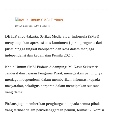
Ketua Umum SMSI Firdaus
DETEKSI.co-Jakarta, Serikat Media Siber Indonesia (SMSI)
menyampaikan apresiasi atas komitmen jajaran pengurus dari
pusat hingga tingkat kabupaten dan kota dalam menjaga
independensi dan kedamaian Pemilu 2024.
Ketua Umum SMSI Firdaus didampingi M. Nasir Sekretaris
Jenderal dan Jajaran Pengurus Pusat, menegaskan pentingnya
menjaga independensi dalam memberikan informasi kepada
masyarakat, sekaligus berperan dalam menciptakan suasana
yang damai.
Firdaus juga memberikan penghargaan kepada semua pihak
yang terlibat dalam penyelenggaraan pemilu, termasuk Komisi