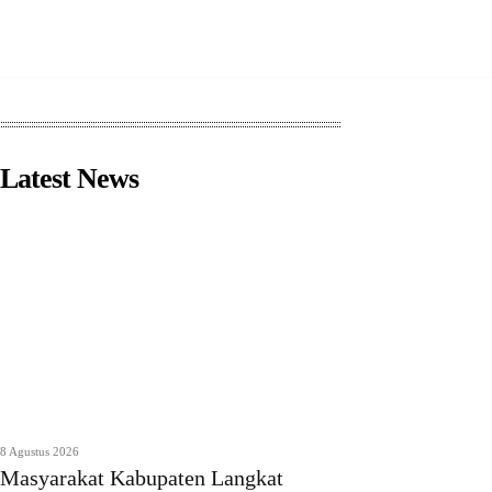
Latest News
8 Agustus 2026
Masyarakat Kabupaten Langkat