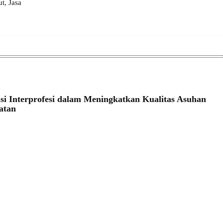
, Jasa
si Interprofesi dalam Meningkatkan Kualitas Asuhan
atan