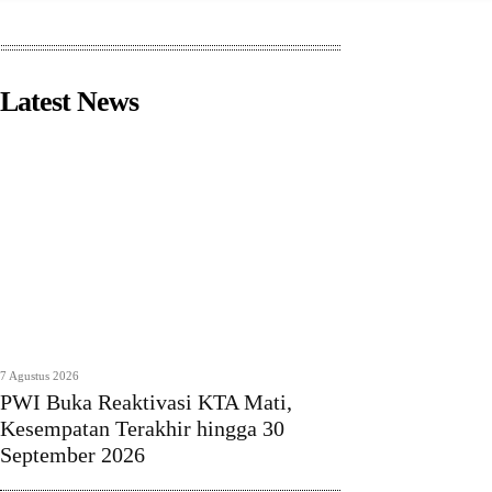
Latest News
7 Agustus 2026
PWI Buka Reaktivasi KTA Mati,
Kesempatan Terakhir hingga 30
September 2026