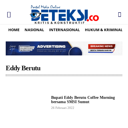
HOME
NASIONAL
INTERNASIONAL
HUKUM & KRIMINAL
Eddy Berutu
Bupati Eddy Berutu Coffee Morning
bersama SMSI Sumut
26 Februari 2022