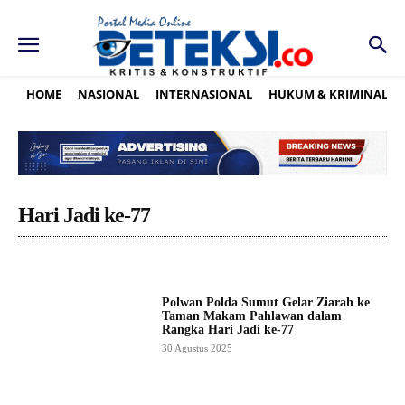
HOME
NASIONAL
INTERNASIONAL
HUKUM & KRIMINAL
Hari Jadi ke-77
Polwan Polda Sumut Gelar Ziarah ke
Taman Makam Pahlawan dalam
Rangka Hari Jadi ke-77
30 Agustus 2025