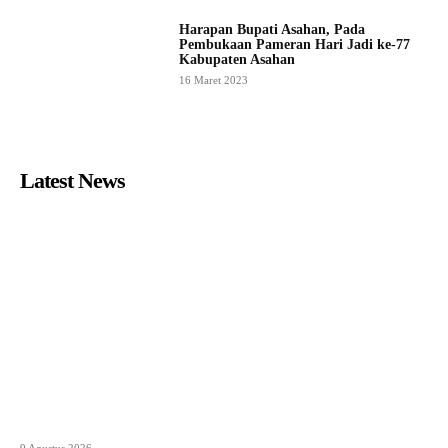
Harapan Bupati Asahan, Pada
Pembukaan Pameran Hari Jadi ke-77
Kabupaten Asahan
16 Maret 2023
Latest News