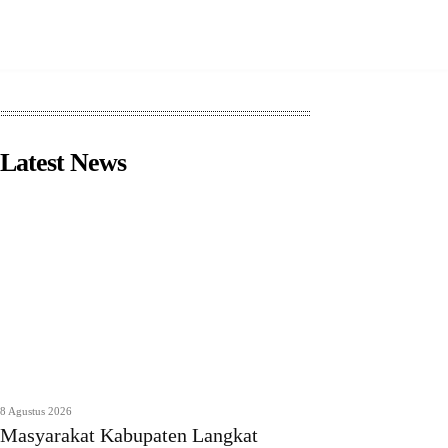
Latest News
8 Agustus 2026
Masyarakat Kabupaten Langkat