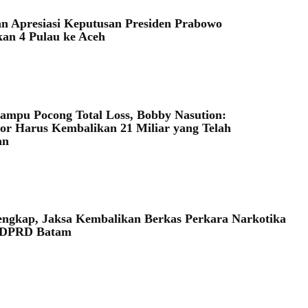
 Apresiasi Keputusan Presiden Prabowo
an 4 Pulau ke Aceh
ampu Pocong Total Loss, Bobby Nasution:
or Harus Kembalikan 21 Miliar yang Telah
an
ngkap, Jaksa Kembalikan Berkas Perkara Narkotika
 DPRD Batam