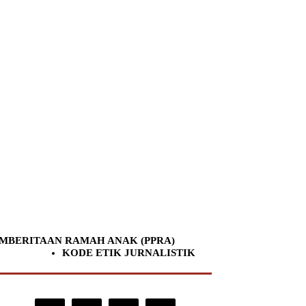
MBERITAAN RAMAH ANAK (PPRA)
KODE ETIK JURNALISTIK