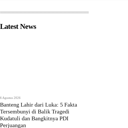
Latest News
6 Agustus 2026
Banteng Lahir dari Luka: 5 Fakta
Tersembunyi di Balik Tragedi
Kudatuli dan Bangkitnya PDI
Perjuangan