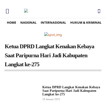
HOME
NASIONAL
INTERNASIONAL
HUKUM & KRIMINAL
Ketua DPRD Langkat Kenakan Kebaya
Saat Paripurna Hari Jadi Kabupaten
Langkat ke-275
Ketua DPRD Langkat Kenakan Kebaya
Saat Paripurna Hari Jadi Kabupaten
Langkat ke-275
19 Januari 2025