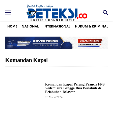
HOME
NASIONAL
INTERNASIONAL
HUKUM & KRIMINAL
Komandan Kapal
Komandan Kapal Perang Prancis FNS
Vedemiaire Bangga Bisa Berlabuh di
Pelabuhan Belawan
28 Maret 2024