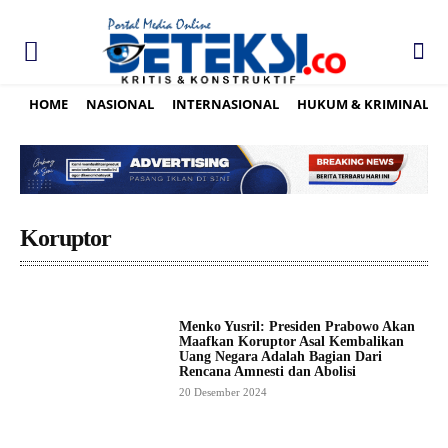
HOME
NASIONAL
INTERNASIONAL
HUKUM & KRIMINAL
Koruptor
Menko Yusril: Presiden Prabowo Akan
Maafkan Koruptor Asal Kembalikan
Uang Negara Adalah Bagian Dari
Rencana Amnesti dan Abolisi
20 Desember 2024