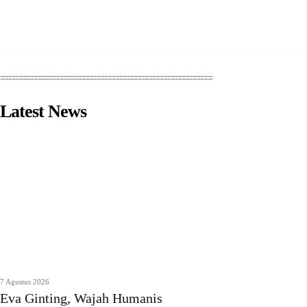
Latest News
7 Agustus 2026
Eva Ginting, Wajah Humanis