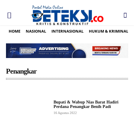
HOME
NASIONAL
INTERNASIONAL
HUKUM & KRIMINAL
Penangkar
Bupati & Wabup Nias Barat Hadiri
Perdana Penangkar Benih Padi
16 Agustus 2022