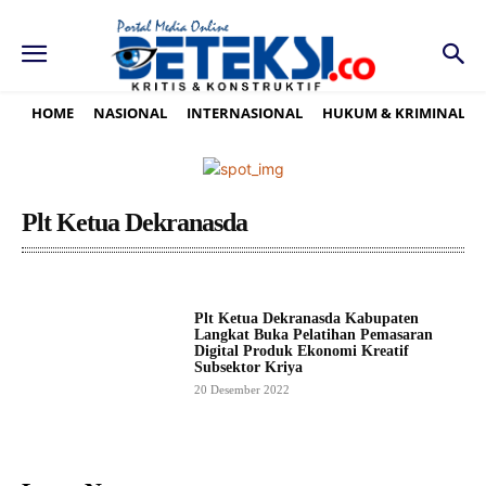
HOME
NASIONAL
INTERNASIONAL
HUKUM & KRIMINAL
Plt Ketua Dekranasda
Plt Ketua Dekranasda Kabupaten
Langkat Buka Pelatihan Pemasaran
Digital Produk Ekonomi Kreatif
Subsektor Kriya
20 Desember 2022