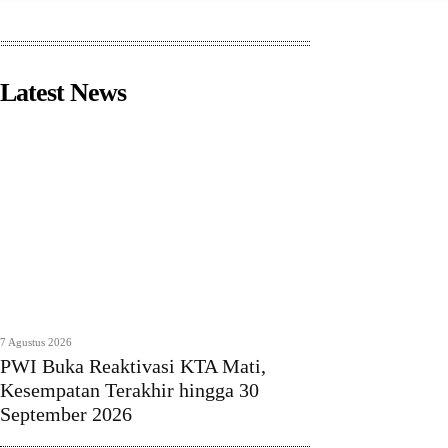
Latest News
7 Agustus 2026
PWI Buka Reaktivasi KTA Mati,
Kesempatan Terakhir hingga 30
September 2026