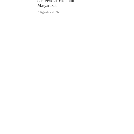
dan Perkuat Ekonomi
Masyarakat
7 Agustus 2026