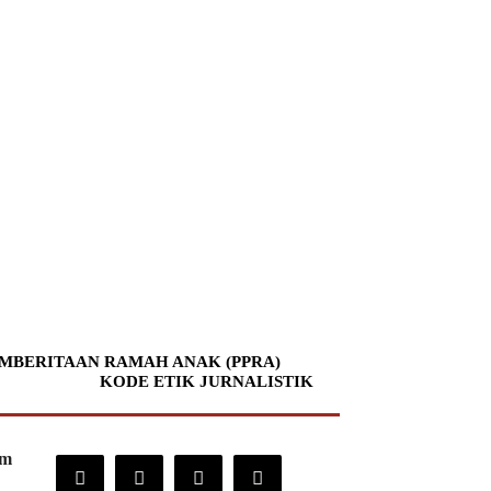
MBERITAAN RAMAH ANAK (PPRA)
KODE ETIK JURNALISTIK
om