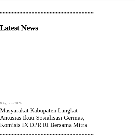
Latest News
8 Agustus 2026
Masyarakat Kabupaten Langkat
Antusias Ikuti Sosialisasi Germas,
Komisis IX DPR RI Bersama Mitra